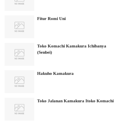
Fitur Romi Uni
Toko Komachi Kamakura Ichibanya
(Senbei)
Hakuho Kamakura
Toko Jalanan Kamakura Itoko Komachi