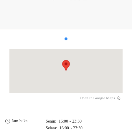
Open in Google Maps
Jam buka
Senin: 16:00～23:30
Selasa: 16:00～23:30