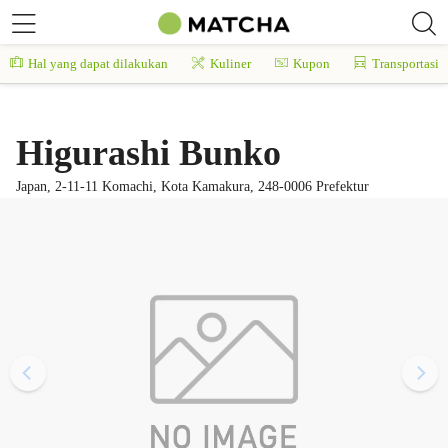
Hal yang dapat dilakukan
Kuliner
Kupon
Transportasi
Higurashi Bunko
Japan, 2-11-11 Komachi, Kota Kamakura, 248-0006 Prefektur