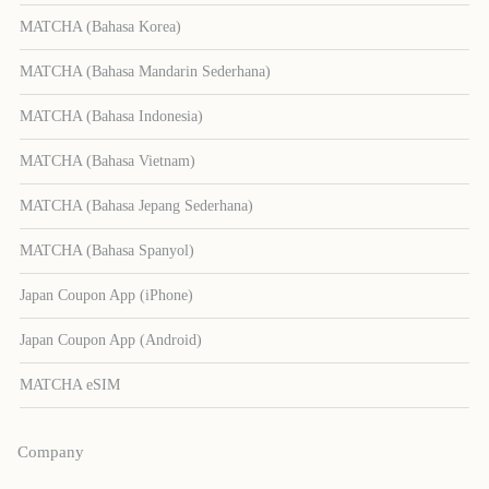
MATCHA (Bahasa Korea)
MATCHA (Bahasa Mandarin Sederhana)
MATCHA (Bahasa Indonesia)
MATCHA (Bahasa Vietnam)
MATCHA (Bahasa Jepang Sederhana)
MATCHA (Bahasa Spanyol)
Japan Coupon App (iPhone)
Japan Coupon App (Android)
MATCHA eSIM
Company