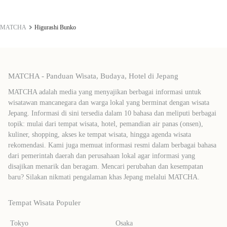
MATCHA
Higurashi Bunko
MATCHA - Panduan Wisata, Budaya, Hotel di Jepang
MATCHA adalah media yang menyajikan berbagai informasi untuk
wisatawan mancanegara dan warga lokal yang berminat dengan wisata
Jepang. Informasi di sini tersedia dalam 10 bahasa dan meliputi berbagai
topik: mulai dari tempat wisata, hotel, pemandian air panas (onsen),
kuliner, shopping, akses ke tempat wisata, hingga agenda wisata
rekomendasi. Kami juga memuat informasi resmi dalam berbagai bahasa
dari pemerintah daerah dan perusahaan lokal agar informasi yang
disajikan menarik dan beragam. Mencari perubahan dan kesempatan
baru? Silakan nikmati pengalaman khas Jepang melalui MATCHA.
Tempat Wisata Populer
Tokyo
Osaka