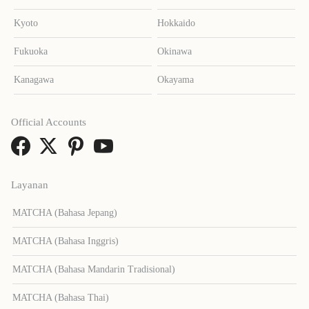
Kyoto
Hokkaido
Fukuoka
Okinawa
Kanagawa
Okayama
Official Accounts
Layanan
MATCHA (Bahasa Jepang)
MATCHA (Bahasa Inggris)
MATCHA (Bahasa Mandarin Tradisional)
MATCHA (Bahasa Thai)