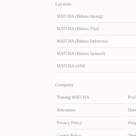
Layanan
MATCHA (Bahasa Jepang)
MATCHA (Bahasa Thai)
MATCHA (Bahasa Indonesia)
MATCHA (Bahasa Spanyol)
MATCHA eSIM
Company
Tentang MATCHA
Prof
Rekrutmen
Hub
Privacy Policy
Peng
Cookie Policy
Term