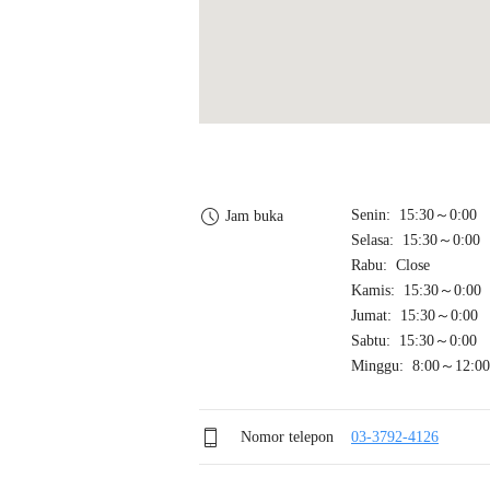
Senin: 15:30～0:00
Jam buka
Selasa: 15:30～0:00
Rabu: Close
Kamis: 15:30～0:00
Jumat: 15:30～0:00
Sabtu: 15:30～0:00
Minggu: 8:00～12:00
Nomor telepon
03-3792-4126