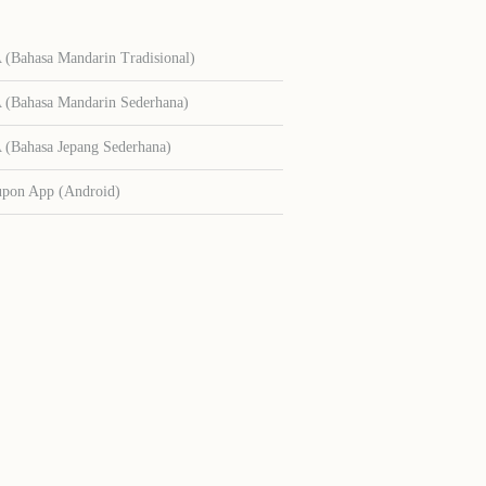
Bahasa Mandarin Tradisional)
Bahasa Mandarin Sederhana)
Bahasa Jepang Sederhana)
upon App (Android)