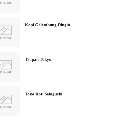
Kopi Gelembung Dingin
Tropan Tokyo
Toko Roti Sekiguchi