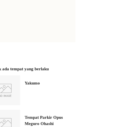
k ada tempat yang berlaku
Yakumo
Tempat Parkir Opus
Meguro Ohashi