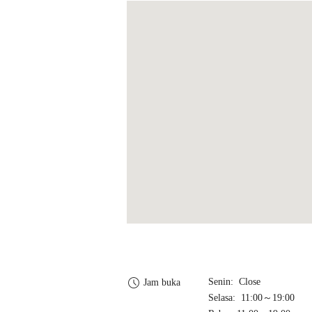
Senin: Close
Jam buka
Selasa: 11:00～19:00