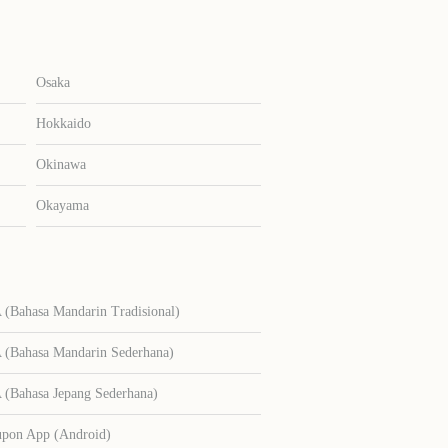
Osaka
Hokkaido
Okinawa
Okayama
Bahasa Mandarin Tradisional)
Bahasa Mandarin Sederhana)
Bahasa Jepang Sederhana)
upon App (Android)