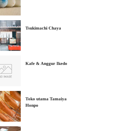
Tsukimachi Chaya
Kafe & Anggur Ikedo
Toko utama Tamaiya
Honpo