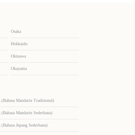
Osaka
Hokkaido
Okinawa
Okayama
Bahasa Mandarin Tradisional)
Bahasa Mandarin Sederhana)
Bahasa Jepang Sederhana)