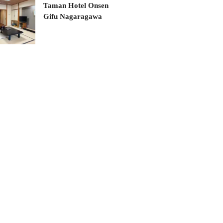
Taman Hotel Onsen
Gifu Nagaragawa