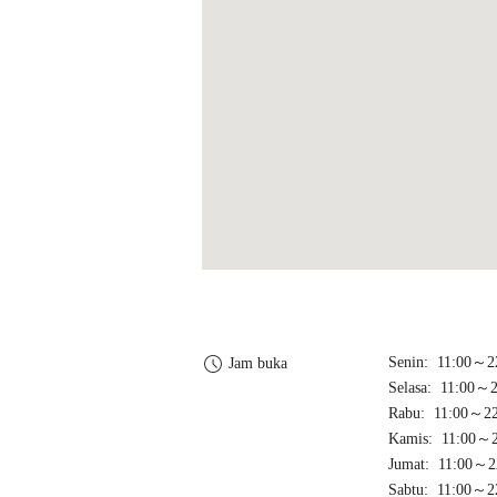
Senin: 11:00～2
Jam buka
Selasa: 11:00～2
Rabu: 11:00～22
Kamis: 11:00～2
Jumat: 11:00～2
Sabtu: 11:00～2