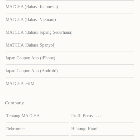
MATCHA (Bahasa Indonesia)
MATCHA (Bahasa Vietnam)
MATCHA (Bahasa Jepang Sederhana)
MATCHA (Bahasa Spanyol)
Japan Coupon App (iPhone)
Japan Coupon App (Android)
MATCHA eSIM
Company
Tentang MATCHA
Profil Perusahaan
Rekrutmen
Hubungi Kami