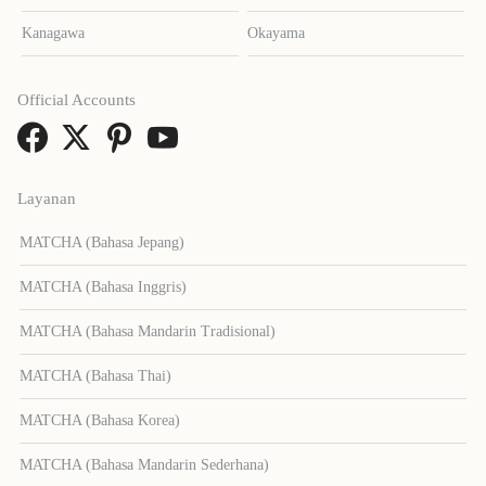
Kanagawa
Okayama
Official Accounts
Layanan
MATCHA (Bahasa Jepang)
MATCHA (Bahasa Inggris)
MATCHA (Bahasa Mandarin Tradisional)
MATCHA (Bahasa Thai)
MATCHA (Bahasa Korea)
MATCHA (Bahasa Mandarin Sederhana)