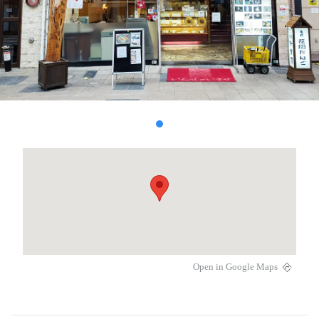
Open in Google Maps