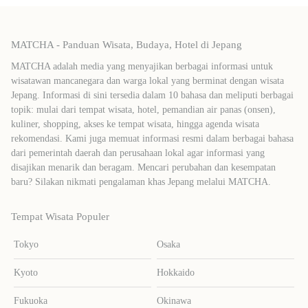
MATCHA - Panduan Wisata, Budaya, Hotel di Jepang
MATCHA adalah media yang menyajikan berbagai informasi untuk
wisatawan mancanegara dan warga lokal yang berminat dengan wisata
Jepang. Informasi di sini tersedia dalam 10 bahasa dan meliputi berbagai
topik: mulai dari tempat wisata, hotel, pemandian air panas (onsen),
kuliner, shopping, akses ke tempat wisata, hingga agenda wisata
rekomendasi. Kami juga memuat informasi resmi dalam berbagai bahasa
dari pemerintah daerah dan perusahaan lokal agar informasi yang
disajikan menarik dan beragam. Mencari perubahan dan kesempatan
baru? Silakan nikmati pengalaman khas Jepang melalui MATCHA.
Tempat Wisata Populer
Tokyo
Osaka
Kyoto
Hokkaido
Fukuoka
Okinawa