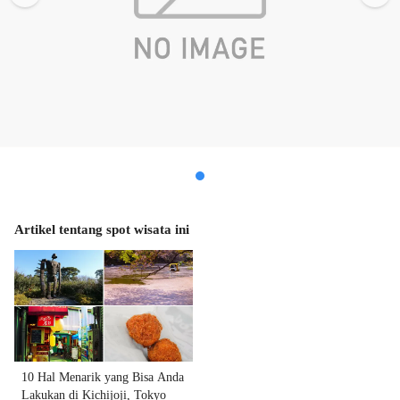
Artikel tentang spot wisata ini
10 Hal Menarik yang Bisa Anda
Lakukan di Kichijoji, Tokyo