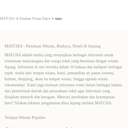
MATCHA
Panduan Wisata Tokyo
marx
MATCHA - Panduan Wisata, Budaya, Hotel di Jepang
MATCHA adalah media yang menyajikan berbagai informasi untuk
wisatawan mancanegara dan warga lokal yang berminat dengan wisata
Jepang. Informasi di sini tersedia dalam 10 bahasa dan meliputi berbagai
topik: mulai dari tempat wisata, hotel, pemandian air panas (onsen),
kuliner, shopping, akses ke tempat wisata, hingga agenda wisata
rekomendasi. Kami juga memuat informasi resmi dalam berbagai bahasa
dari pemerintah daerah dan perusahaan lokal agar informasi yang
disajikan menarik dan beragam. Mencari perubahan dan kesempatan
baru? Silakan nikmati pengalaman khas Jepang melalui MATCHA.
Tempat Wisata Populer