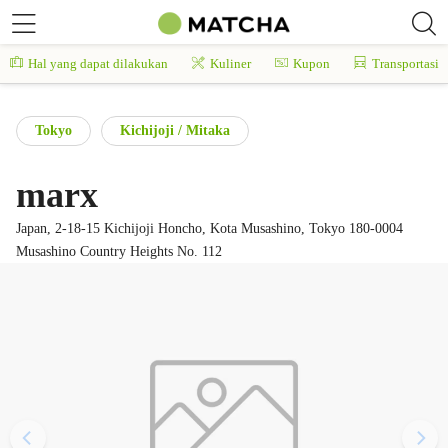
Hal yang dapat dilakukan
Kuliner
Kupon
Transportasi
Tokyo
Kichijoji / Mitaka
marx
Japan, 2-18-15 Kichijoji Honcho, Kota Musashino, Tokyo 180-0004
Musashino Country Heights No. 112