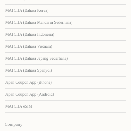
MATCHA (Bahasa Korea)
MATCHA (Bahasa Mandarin Sederhana)
MATCHA (Bahasa Indonesia)
MATCHA (Bahasa Vietnam)
MATCHA (Bahasa Jepang Sederhana)
MATCHA (Bahasa Spanyol)
Japan Coupon App (iPhone)
Japan Coupon App (Android)
MATCHA eSIM
Company