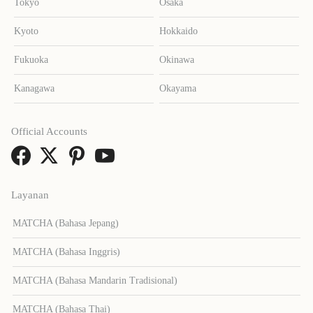
Tokyo
Osaka
Kyoto
Hokkaido
Fukuoka
Okinawa
Kanagawa
Okayama
Official Accounts
Layanan
MATCHA (Bahasa Jepang)
MATCHA (Bahasa Inggris)
MATCHA (Bahasa Mandarin Tradisional)
MATCHA (Bahasa Thai)