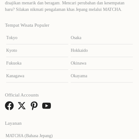
disajikan menarik dan beragam. Mencari perubahan dan kesempatan
baru? Silakan nikmati pengalaman khas Jepang melalui MATCHA.
Tempat Wisata Populer
Tokyo
Osaka
Kyoto
Hokkaido
Fukuoka
Okinawa
Kanagawa
Okayama
Official Accounts
Layanan
MATCHA (Bahasa Jepang)