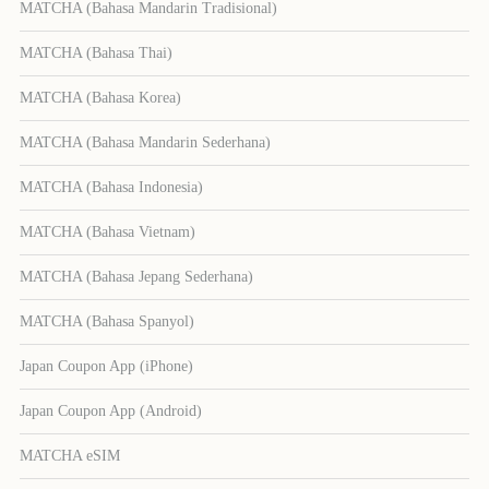
MATCHA (Bahasa Mandarin Tradisional)
MATCHA (Bahasa Thai)
MATCHA (Bahasa Korea)
MATCHA (Bahasa Mandarin Sederhana)
MATCHA (Bahasa Indonesia)
MATCHA (Bahasa Vietnam)
MATCHA (Bahasa Jepang Sederhana)
MATCHA (Bahasa Spanyol)
Japan Coupon App (iPhone)
Japan Coupon App (Android)
MATCHA eSIM