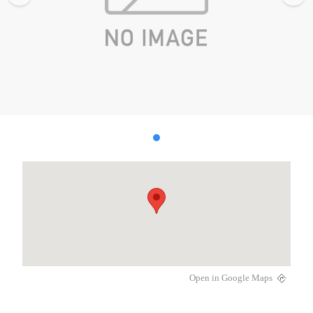
Open in Google Maps