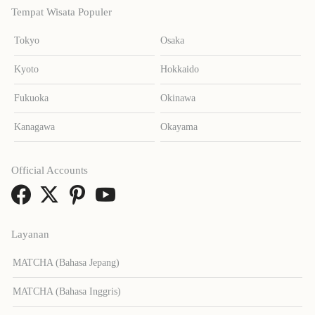
Tempat Wisata Populer
Tokyo
Osaka
Kyoto
Hokkaido
Fukuoka
Okinawa
Kanagawa
Okayama
Official Accounts
Layanan
MATCHA (Bahasa Jepang)
MATCHA (Bahasa Inggris)