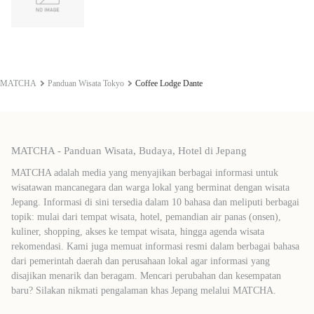
MATCHA
Panduan Wisata Tokyo
Coffee Lodge Dante
MATCHA - Panduan Wisata, Budaya, Hotel di Jepang
MATCHA adalah media yang menyajikan berbagai informasi untuk
wisatawan mancanegara dan warga lokal yang berminat dengan wisata
Jepang. Informasi di sini tersedia dalam 10 bahasa dan meliputi berbagai
topik: mulai dari tempat wisata, hotel, pemandian air panas (onsen),
kuliner, shopping, akses ke tempat wisata, hingga agenda wisata
rekomendasi. Kami juga memuat informasi resmi dalam berbagai bahasa
dari pemerintah daerah dan perusahaan lokal agar informasi yang
disajikan menarik dan beragam. Mencari perubahan dan kesempatan
baru? Silakan nikmati pengalaman khas Jepang melalui MATCHA.