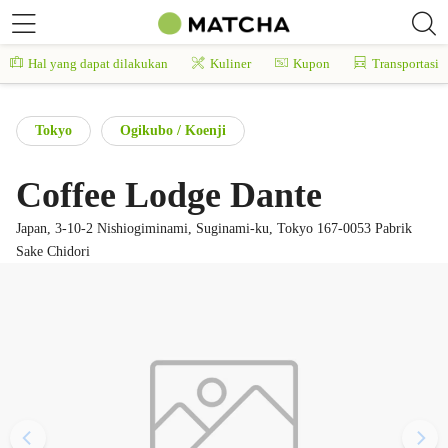
Hal yang dapat dilakukan
Kuliner
Kupon
Transportasi
Tokyo
Ogikubo / Koenji
Coffee Lodge Dante
Japan, 3-10-2 Nishiogiminami, Suginami-ku, Tokyo 167-0053 Pabrik
Sake Chidori