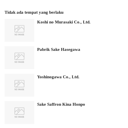
Tidak ada tempat yang berlaku
Koshi no Murasaki Co., Ltd.
Pabrik Sake Hasegawa
Yoshinogawa Co., Ltd.
Sake Saffron Kina Honpo