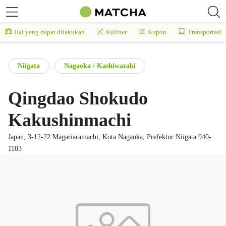
Hal yang dapat dilakukan
Kuliner
Kupon
Transportasi
Niigata
Nagaoka / Kashiwazaki
Qingdao Shokudo
Kakushinmachi
Japan, 3-12-22 Magariaramachi, Kota Nagaoka, Prefektur Niigata 940-
1103