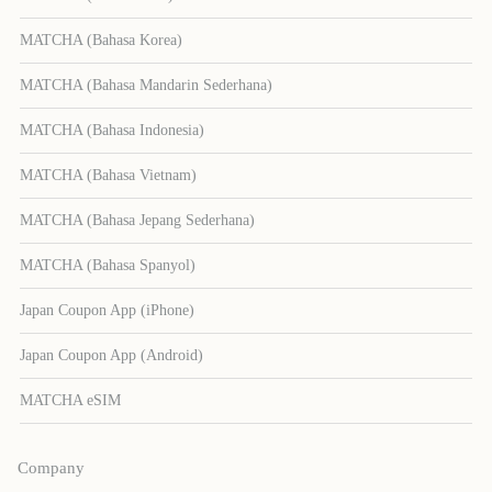
MATCHA (Bahasa Korea)
MATCHA (Bahasa Mandarin Sederhana)
MATCHA (Bahasa Indonesia)
MATCHA (Bahasa Vietnam)
MATCHA (Bahasa Jepang Sederhana)
MATCHA (Bahasa Spanyol)
Japan Coupon App (iPhone)
Japan Coupon App (Android)
MATCHA eSIM
Company