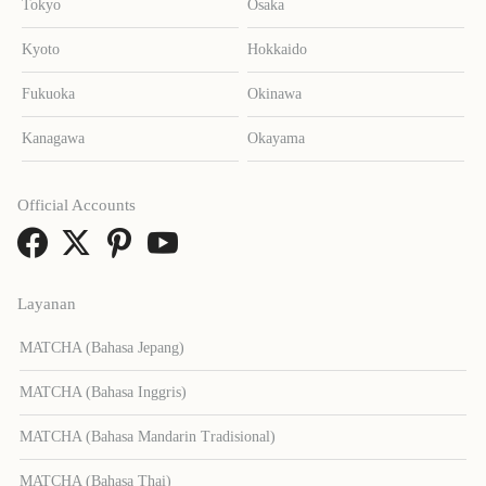
Tokyo
Osaka
Kyoto
Hokkaido
Fukuoka
Okinawa
Kanagawa
Okayama
Official Accounts
Layanan
MATCHA (Bahasa Jepang)
MATCHA (Bahasa Inggris)
MATCHA (Bahasa Mandarin Tradisional)
MATCHA (Bahasa Thai)