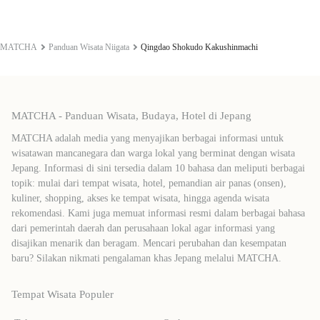
MATCHA
Panduan Wisata Niigata
Qingdao Shokudo Kakushinmachi
MATCHA - Panduan Wisata, Budaya, Hotel di Jepang
MATCHA adalah media yang menyajikan berbagai informasi untuk
wisatawan mancanegara dan warga lokal yang berminat dengan wisata
Jepang. Informasi di sini tersedia dalam 10 bahasa dan meliputi berbagai
topik: mulai dari tempat wisata, hotel, pemandian air panas (onsen),
kuliner, shopping, akses ke tempat wisata, hingga agenda wisata
rekomendasi. Kami juga memuat informasi resmi dalam berbagai bahasa
dari pemerintah daerah dan perusahaan lokal agar informasi yang
disajikan menarik dan beragam. Mencari perubahan dan kesempatan
baru? Silakan nikmati pengalaman khas Jepang melalui MATCHA.
Tempat Wisata Populer