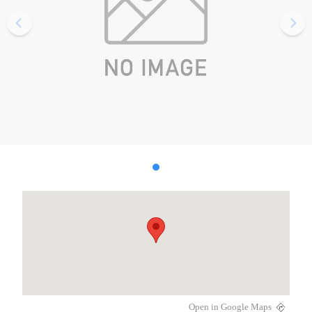
Open in Google Maps