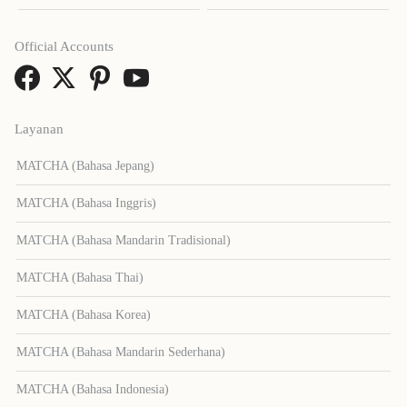
Official Accounts
Layanan
MATCHA (Bahasa Jepang)
MATCHA (Bahasa Inggris)
MATCHA (Bahasa Mandarin Tradisional)
MATCHA (Bahasa Thai)
MATCHA (Bahasa Korea)
MATCHA (Bahasa Mandarin Sederhana)
MATCHA (Bahasa Indonesia)