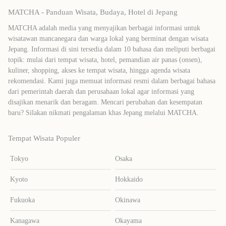
MATCHA - Panduan Wisata, Budaya, Hotel di Jepang
MATCHA adalah media yang menyajikan berbagai informasi untuk
wisatawan mancanegara dan warga lokal yang berminat dengan wisata
Jepang. Informasi di sini tersedia dalam 10 bahasa dan meliputi berbagai
topik: mulai dari tempat wisata, hotel, pemandian air panas (onsen),
kuliner, shopping, akses ke tempat wisata, hingga agenda wisata
rekomendasi. Kami juga memuat informasi resmi dalam berbagai bahasa
dari pemerintah daerah dan perusahaan lokal agar informasi yang
disajikan menarik dan beragam. Mencari perubahan dan kesempatan
baru? Silakan nikmati pengalaman khas Jepang melalui MATCHA.
Tempat Wisata Populer
Tokyo
Osaka
Kyoto
Hokkaido
Fukuoka
Okinawa
Kanagawa
Okayama