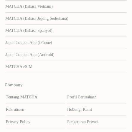
MATCHA (Bahasa Vietnam)
MATCHA (Bahasa Jepang Sederhana)
MATCHA (Bahasa Spanyol)
Japan Coupon App (iPhone)
Japan Coupon App (Android)
MATCHA eSIM
Company
Tentang MATCHA
Profil Perusahaan
Rekrutmen
Hubungi Kami
Privacy Policy
Pengaturan Privasi