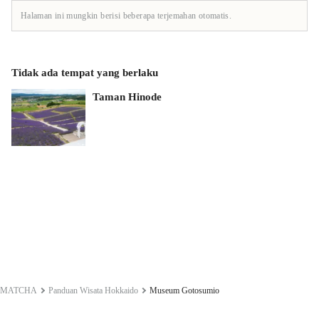
Halaman ini mungkin berisi beberapa terjemahan otomatis.
Tidak ada tempat yang berlaku
Taman Hinode
MATCHA
Panduan Wisata Hokkaido
Museum Gotosumio