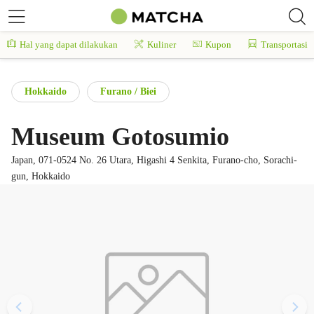
Hal yang dapat dilakukan
Kuliner
Kupon
Transportasi
Hokkaido
Furano / Biei
Museum Gotosumio
Japan, 071-0524 No. 26 Utara, Higashi 4 Senkita, Furano-cho, Sorachi-
gun, Hokkaido