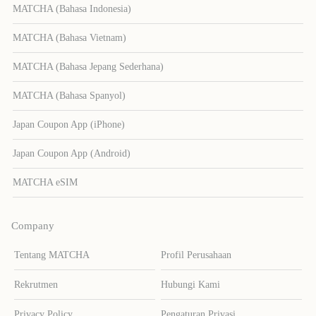
MATCHA (Bahasa Indonesia)
MATCHA (Bahasa Vietnam)
MATCHA (Bahasa Jepang Sederhana)
MATCHA (Bahasa Spanyol)
Japan Coupon App (iPhone)
Japan Coupon App (Android)
MATCHA eSIM
Company
Tentang MATCHA
Profil Perusahaan
Rekrutmen
Hubungi Kami
Privacy Policy
Pengaturan Privasi