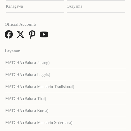
Kanagawa
Okayama
Official Accounts
Layanan
MATCHA (Bahasa Jepang)
MATCHA (Bahasa Inggris)
MATCHA (Bahasa Mandarin Tradisional)
MATCHA (Bahasa Thai)
MATCHA (Bahasa Korea)
MATCHA (Bahasa Mandarin Sederhana)