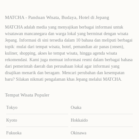
MATCHA - Panduan Wisata, Budaya, Hotel di Jepang
MATCHA adalah media yang menyajikan berbagai informasi untuk
wisatawan mancanegara dan warga lokal yang berminat dengan wisata
Jepang. Informasi di sini tersedia dalam 10 bahasa dan meliputi berbagai
topik: mulai dari tempat wisata, hotel, pemandian air panas (onsen),
kuliner, shopping, akses ke tempat wisata, hingga agenda wisata
rekomendasi. Kami juga memuat informasi resmi dalam berbagai bahasa
dari pemerintah daerah dan perusahaan lokal agar informasi yang
disajikan menarik dan beragam. Mencari perubahan dan kesempatan
baru? Silakan nikmati pengalaman khas Jepang melalui MATCHA.
Tempat Wisata Populer
Tokyo
Osaka
Kyoto
Hokkaido
Fukuoka
Okinawa