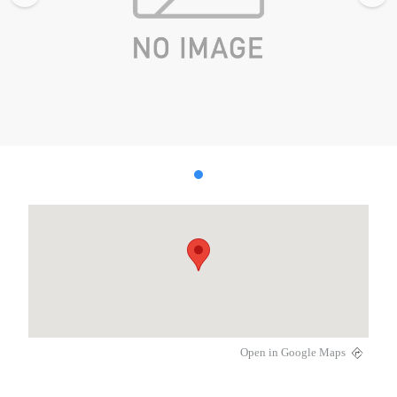
Open in Google Maps