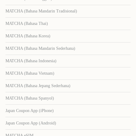
MATCHA (Bahasa Mandarin Tradisional)
MATCHA (Bahasa Thai)
MATCHA (Bahasa Korea)
MATCHA (Bahasa Mandarin Sederhana)
MATCHA (Bahasa Indonesia)
MATCHA (Bahasa Vietnam)
MATCHA (Bahasa Jepang Sederhana)
MATCHA (Bahasa Spanyol)
Japan Coupon App (iPhone)
Japan Coupon App (Android)
MATCHA eSIM