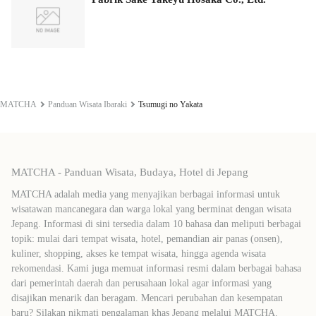
MATCHA
Panduan Wisata Ibaraki
Tsumugi no Yakata
MATCHA - Panduan Wisata, Budaya, Hotel di Jepang
MATCHA adalah media yang menyajikan berbagai informasi untuk
wisatawan mancanegara dan warga lokal yang berminat dengan wisata
Jepang. Informasi di sini tersedia dalam 10 bahasa dan meliputi berbagai
topik: mulai dari tempat wisata, hotel, pemandian air panas (onsen),
kuliner, shopping, akses ke tempat wisata, hingga agenda wisata
rekomendasi. Kami juga memuat informasi resmi dalam berbagai bahasa
dari pemerintah daerah dan perusahaan lokal agar informasi yang
disajikan menarik dan beragam. Mencari perubahan dan kesempatan
baru? Silakan nikmati pengalaman khas Jepang melalui MATCHA.