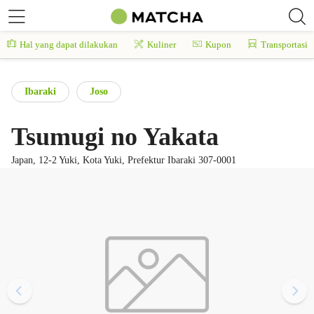
Hal yang dapat dilakukan
Kuliner
Kupon
Transportasi
Ibaraki
Joso
Tsumugi no Yakata
Japan, 12-2 Yuki, Kota Yuki, Prefektur Ibaraki 307-0001