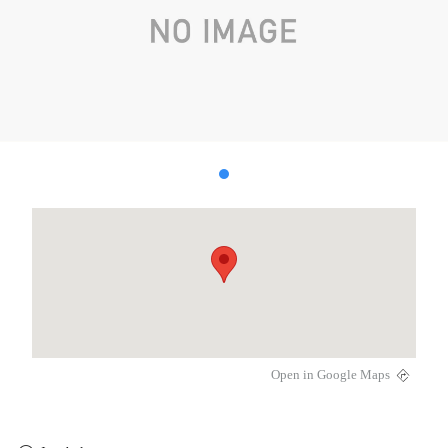
Open in Google Maps