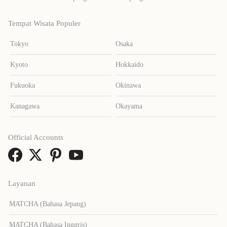
Tempat Wisata Populer
Tokyo
Osaka
Kyoto
Hokkaido
Fukuoka
Okinawa
Kanagawa
Okayama
Official Accounts
Layanan
MATCHA (Bahasa Jepang)
MATCHA (Bahasa Inggris)