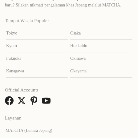
baru? Silakan nikmati pengalaman khas Jepang melalui MATCHA.
Tempat Wisata Populer
Tokyo
Osaka
Kyoto
Hokkaido
Fukuoka
Okinawa
Kanagawa
Okayama
Official Accounts
Layanan
MATCHA (Bahasa Jepang)