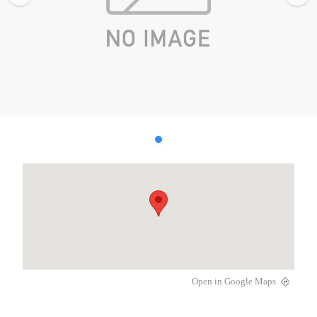
Open in Google Maps