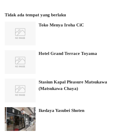
Tidak ada tempat yang berlaku
Toko Menya Iroha CiC
Hotel Grand Terrace Toyama
Stasiun Kapal Pleasure Matsukawa
(Matsukawa Chaya)
Ikedaya Yasubei Shoten