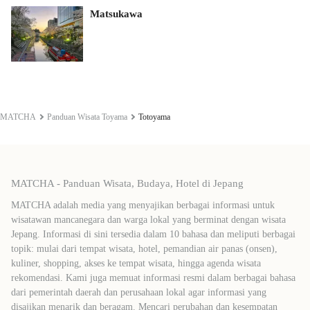
Matsukawa
MATCHA
Panduan Wisata Toyama
Totoyama
MATCHA - Panduan Wisata, Budaya, Hotel di Jepang
MATCHA adalah media yang menyajikan berbagai informasi untuk
wisatawan mancanegara dan warga lokal yang berminat dengan wisata
Jepang. Informasi di sini tersedia dalam 10 bahasa dan meliputi berbagai
topik: mulai dari tempat wisata, hotel, pemandian air panas (onsen),
kuliner, shopping, akses ke tempat wisata, hingga agenda wisata
rekomendasi. Kami juga memuat informasi resmi dalam berbagai bahasa
dari pemerintah daerah dan perusahaan lokal agar informasi yang
disajikan menarik dan beragam. Mencari perubahan dan kesempatan