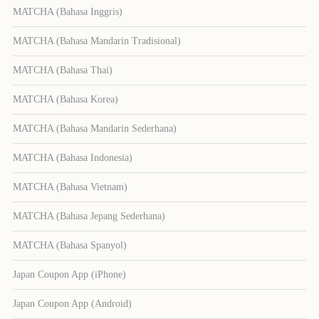
MATCHA (Bahasa Inggris)
MATCHA (Bahasa Mandarin Tradisional)
MATCHA (Bahasa Thai)
MATCHA (Bahasa Korea)
MATCHA (Bahasa Mandarin Sederhana)
MATCHA (Bahasa Indonesia)
MATCHA (Bahasa Vietnam)
MATCHA (Bahasa Jepang Sederhana)
MATCHA (Bahasa Spanyol)
Japan Coupon App (iPhone)
Japan Coupon App (Android)