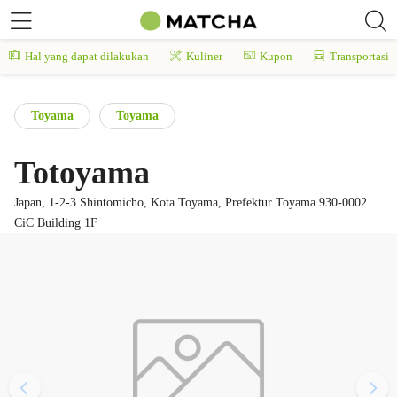
Hal yang dapat dilakukan
Kuliner
Kupon
Transportasi
Toyama
Toyama
Totoyama
Japan, 1-2-3 Shintomicho, Kota Toyama, Prefektur Toyama 930-0002
CiC Building 1F