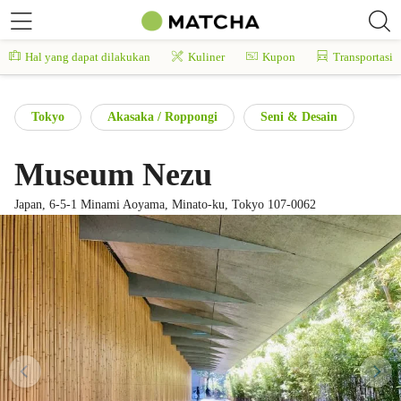
Hal yang dapat dilakukan
Kuliner
Kupon
Transportasi
Tokyo
Akasaka / Roppongi
Seni & Desain
Museum Nezu
Japan, 6-5-1 Minami Aoyama, Minato-ku, Tokyo 107-0062