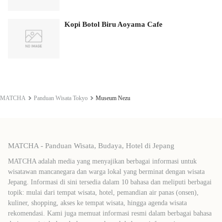
Kopi Botol Biru Aoyama Cafe
MATCHA
Panduan Wisata Tokyo
Museum Nezu
MATCHA - Panduan Wisata, Budaya, Hotel di Jepang
MATCHA adalah media yang menyajikan berbagai informasi untuk
wisatawan mancanegara dan warga lokal yang berminat dengan wisata
Jepang. Informasi di sini tersedia dalam 10 bahasa dan meliputi berbagai
topik: mulai dari tempat wisata, hotel, pemandian air panas (onsen),
kuliner, shopping, akses ke tempat wisata, hingga agenda wisata
rekomendasi. Kami juga memuat informasi resmi dalam berbagai bahasa