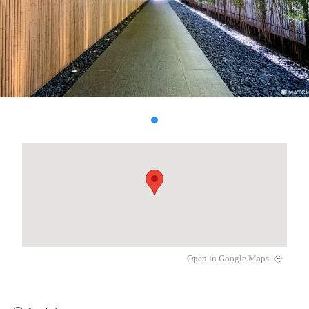
Open in Google Maps