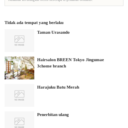
Tidak ada tempat yang berlaku
Taman Urasando
Hairsalon BREEN Tokyo Jingumae
3chome branch
Harajuku Batu Merah
Penerbitan ulang