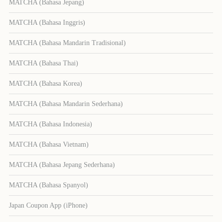
MATCHA (Bahasa Jepang)
MATCHA (Bahasa Inggris)
MATCHA (Bahasa Mandarin Tradisional)
MATCHA (Bahasa Thai)
MATCHA (Bahasa Korea)
MATCHA (Bahasa Mandarin Sederhana)
MATCHA (Bahasa Indonesia)
MATCHA (Bahasa Vietnam)
MATCHA (Bahasa Jepang Sederhana)
MATCHA (Bahasa Spanyol)
Japan Coupon App (iPhone)