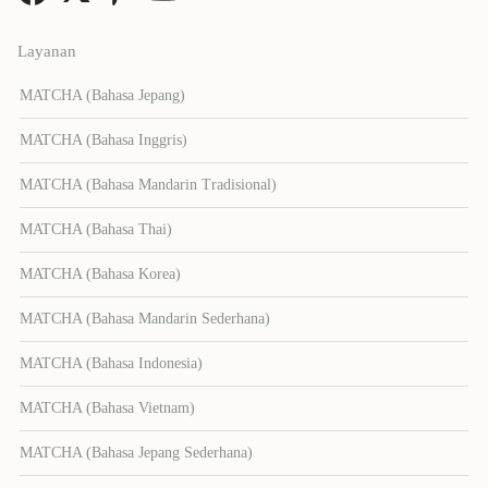
Layanan
MATCHA (Bahasa Jepang)
MATCHA (Bahasa Inggris)
MATCHA (Bahasa Mandarin Tradisional)
MATCHA (Bahasa Thai)
MATCHA (Bahasa Korea)
MATCHA (Bahasa Mandarin Sederhana)
MATCHA (Bahasa Indonesia)
MATCHA (Bahasa Vietnam)
MATCHA (Bahasa Jepang Sederhana)