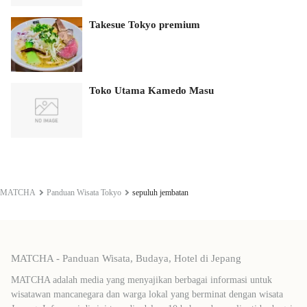
Takesue Tokyo premium
Toko Utama Kamedo Masu
MATCHA
Panduan Wisata Tokyo
sepuluh jembatan
MATCHA - Panduan Wisata, Budaya, Hotel di Jepang
MATCHA adalah media yang menyajikan berbagai informasi untuk
wisatawan mancanegara dan warga lokal yang berminat dengan wisata