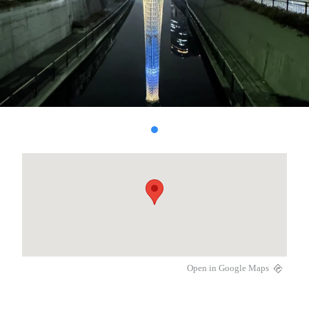
Open in Google Maps