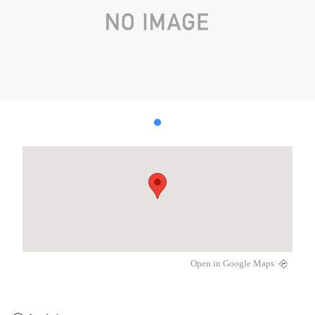
Open in Google Maps