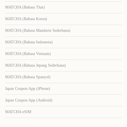
MATCHA (Bahasa Thai)
MATCHA (Bahasa Korea)
MATCHA (Bahasa Mandarin Sederhana)
MATCHA (Bahasa Indonesia)
MATCHA (Bahasa Vietnam)
MATCHA (Bahasa Jepang Sederhana)
MATCHA (Bahasa Spanyol)
Japan Coupon App (iPhone)
Japan Coupon App (Android)
MATCHA eSIM