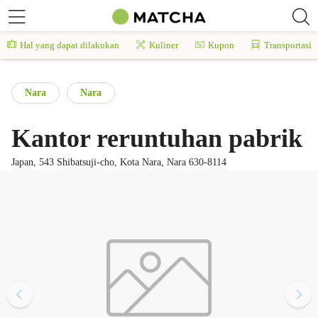
Hal yang dapat dilakukan
Kuliner
Kupon
Transportasi
Nara
Nara
Kantor reruntuhan pabrik
Japan, 543 Shibatsuji-cho, Kota Nara, Nara 630-8114