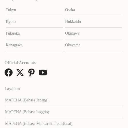
Tokyo
Osaka
Kyoto
Hokkaido
Fukuoka
Okinawa
Kanagawa
Okayama
Official Accounts
Layanan
MATCHA (Bahasa Jepang)
MATCHA (Bahasa Inggris)
MATCHA (Bahasa Mandarin Tradisional)