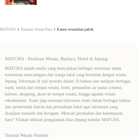
MATCHA
Panduan Wisata Nara
Kantor reruntuhan pabrik
MATCHA - Panduan Wisata, Budaya, Hotel di Jepang
MATCHA adalah media yang menyajikan berbagai informasi untuk
wisatawan mancanegara dan warga lokal yang berminat dengan wisata
Jepang. Informasi di sini tersedia dalam 10 bahasa dan meliputi berbagai
topik: mulai dari tempat wisata, hotel, pemandian air panas (onsen),
kuliner, shopping, akses ke tempat wisata, hingga agenda wisata
rekomendasi. Kami juga memuat informasi resmi dalam berbagai bahasa
dari pemerintah daerah dan perusahaan lokal agar informasi yang
disajikan menarik dan beragam. Mencari perubahan dan kesempatan
baru? Silakan nikmati pengalaman khas Jepang melalui MATCHA.
Tempat Wisata Populer