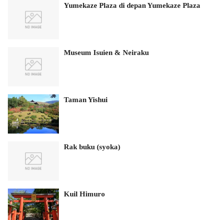
Yumekaze Plaza di depan Yumekaze Plaza
Museum Isuien & Neiraku
Taman Yishui
Rak buku (syoka)
Kuil Himuro