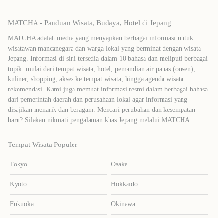
MATCHA - Panduan Wisata, Budaya, Hotel di Jepang
MATCHA adalah media yang menyajikan berbagai informasi untuk
wisatawan mancanegara dan warga lokal yang berminat dengan wisata
Jepang. Informasi di sini tersedia dalam 10 bahasa dan meliputi berbagai
topik: mulai dari tempat wisata, hotel, pemandian air panas (onsen),
kuliner, shopping, akses ke tempat wisata, hingga agenda wisata
rekomendasi. Kami juga memuat informasi resmi dalam berbagai bahasa
dari pemerintah daerah dan perusahaan lokal agar informasi yang
disajikan menarik dan beragam. Mencari perubahan dan kesempatan
baru? Silakan nikmati pengalaman khas Jepang melalui MATCHA.
Tempat Wisata Populer
Tokyo
Osaka
Kyoto
Hokkaido
Fukuoka
Okinawa