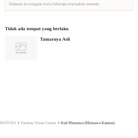
Halaman ini mungkin berisi beberapa terjemahan otomatis.
Tidak ada tempat yang berlaku
Tamaruya Asli
MATCHA
Panduan Wisata Gunma
Kuil Mizusawa (Mizusawa Kannon)