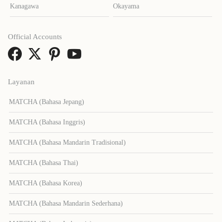
Kanagawa
Okayama
Official Accounts
Layanan
MATCHA (Bahasa Jepang)
MATCHA (Bahasa Inggris)
MATCHA (Bahasa Mandarin Tradisional)
MATCHA (Bahasa Thai)
MATCHA (Bahasa Korea)
MATCHA (Bahasa Mandarin Sederhana)