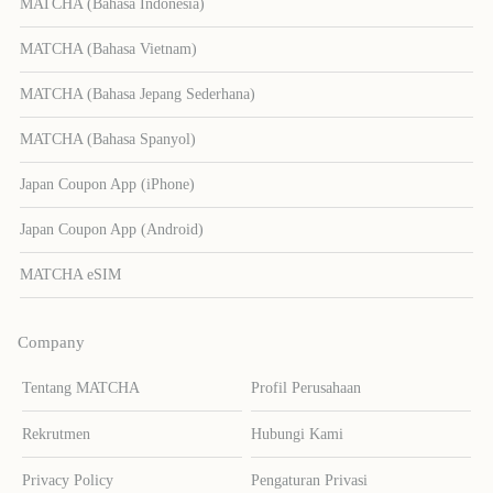
MATCHA (Bahasa Indonesia)
MATCHA (Bahasa Vietnam)
MATCHA (Bahasa Jepang Sederhana)
MATCHA (Bahasa Spanyol)
Japan Coupon App (iPhone)
Japan Coupon App (Android)
MATCHA eSIM
Company
Tentang MATCHA
Profil Perusahaan
Rekrutmen
Hubungi Kami
Privacy Policy
Pengaturan Privasi