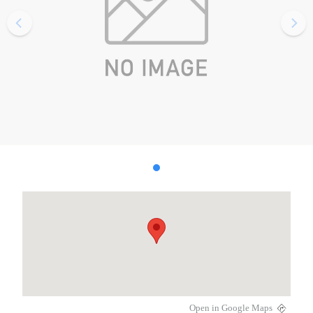
Open in Google Maps