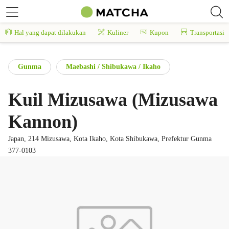
Hal yang dapat dilakukan
Kuliner
Kupon
Transportasi
Gunma
Maebashi / Shibukawa / Ikaho
Kuil Mizusawa (Mizusawa
Kannon)
Japan, 214 Mizusawa, Kota Ikaho, Kota Shibukawa, Prefektur Gunma
377-0103