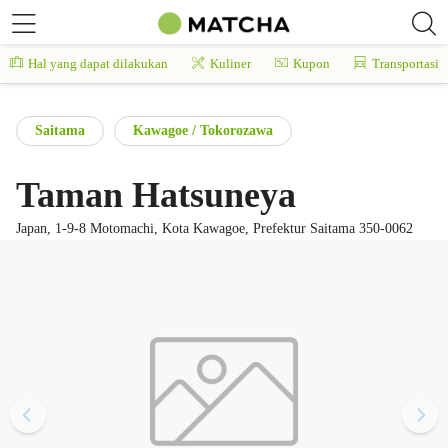
Hal yang dapat dilakukan
Kuliner
Kupon
Transportasi
Saitama
Kawagoe / Tokorozawa
Taman Hatsuneya
Japan, 1-9-8 Motomachi, Kota Kawagoe, Prefektur Saitama 350-0062