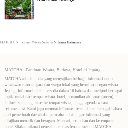
MATCHA
Panduan Wisata Saitama
Taman Hatsuneya
MATCHA - Panduan Wisata, Budaya, Hotel di Jepang
MATCHA adalah media yang menyajikan berbagai informasi untuk
wisatawan mancanegara dan warga lokal yang berminat dengan wisata
Jepang. Informasi di sini tersedia dalam 10 bahasa dan meliputi berbagai
topik: mulai dari tempat wisata, hotel, pemandian air panas (onsen),
kuliner, shopping, akses ke tempat wisata, hingga agenda wisata
rekomendasi. Kami juga memuat informasi resmi dalam berbagai bahasa
dari pemerintah daerah dan perusahaan lokal agar informasi yang
disajikan menarik dan beragam. Mencari perubahan dan kesempatan
baru? Silakan nikmati pengalaman khas Jepang melalui MATCHA.