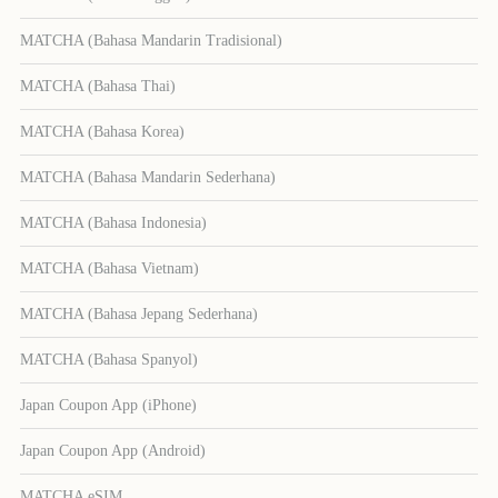
MATCHA (Bahasa Mandarin Tradisional)
MATCHA (Bahasa Thai)
MATCHA (Bahasa Korea)
MATCHA (Bahasa Mandarin Sederhana)
MATCHA (Bahasa Indonesia)
MATCHA (Bahasa Vietnam)
MATCHA (Bahasa Jepang Sederhana)
MATCHA (Bahasa Spanyol)
Japan Coupon App (iPhone)
Japan Coupon App (Android)
MATCHA eSIM