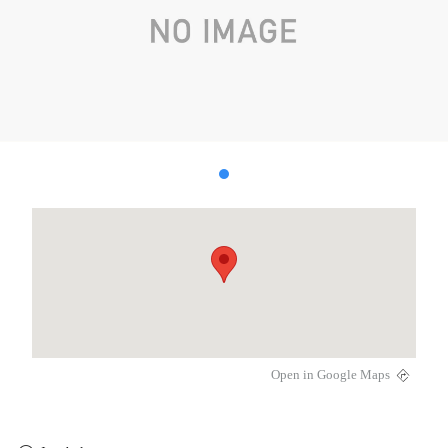
Open in Google Maps