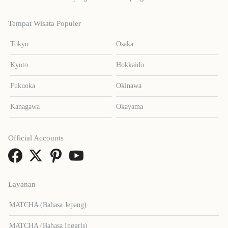
Tempat Wisata Populer
Tokyo
Osaka
Kyoto
Hokkaido
Fukuoka
Okinawa
Kanagawa
Okayama
Official Accounts
Layanan
MATCHA (Bahasa Jepang)
MATCHA (Bahasa Inggris)