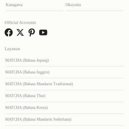
Kanagawa
Okayama
Official Accounts
Layanan
MATCHA (Bahasa Jepang)
MATCHA (Bahasa Inggris)
MATCHA (Bahasa Mandarin Tradisional)
MATCHA (Bahasa Thai)
MATCHA (Bahasa Korea)
MATCHA (Bahasa Mandarin Sederhana)