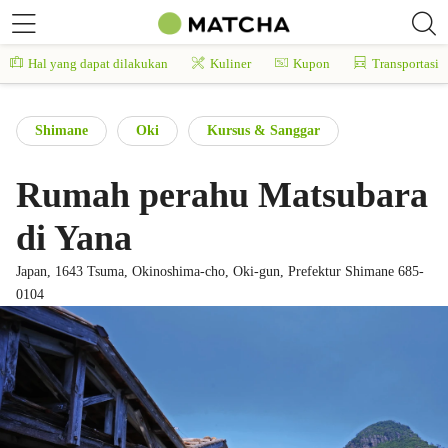
Hal yang dapat dilakukan
Kuliner
Kupon
Transportasi
Shimane
Oki
Kursus & Sanggar
Rumah perahu Matsubara
di Yana
Japan, 1643 Tsuma, Okinoshima-cho, Oki-gun, Prefektur Shimane 685-
0104