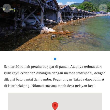
Sekitar 20 rumah perahu berjajar di pantai. Atapnya terbuat dari
kulit kayu cedar dan dibangun dengan metode tradisional, dengan
dilapisi batu pantai dan bambu. Pegunungan Takada dapat dilihat
di latar belakang. Nikmati suasana indah desa nelayan kecil.