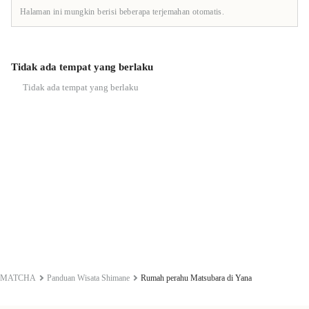
Halaman ini mungkin berisi beberapa terjemahan otomatis.
Tidak ada tempat yang berlaku
Tidak ada tempat yang berlaku
MATCHA
Panduan Wisata Shimane
Rumah perahu Matsubara di Yana