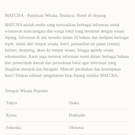
MATCHA - Panduan Wisata, Budaya, Hotel di Jepang
MATCHA adalah media yang menyajikan berbagai informasi untuk
wisatawan mancanegara dan warga lokal yang berminat dengan wisata
Jepang. Informasi di sini tersedia dalam 10 bahasa dan meliputi berbagai
topik: mulai dari tempat wisata, hotel, pemandian air panas (onsen),
kuliner, shopping, akses ke tempat wisata, hingga agenda wisata
rekomendasi. Kami juga memuat informasi resmi dalam berbagai bahasa
dari pemerintah daerah dan perusahaan lokal agar informasi yang
disajikan menarik dan beragam. Mencari perubahan dan kesempatan
baru? Silakan nikmati pengalaman khas Jepang melalui MATCHA.
Tempat Wisata Populer
Tokyo
Osaka
Kyoto
Hokkaido
Fukuoka
Okinawa