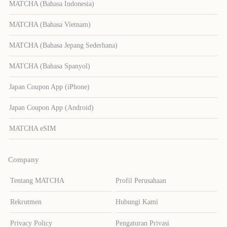
MATCHA (Bahasa Indonesia)
MATCHA (Bahasa Vietnam)
MATCHA (Bahasa Jepang Sederhana)
MATCHA (Bahasa Spanyol)
Japan Coupon App (iPhone)
Japan Coupon App (Android)
MATCHA eSIM
Company
Tentang MATCHA
Profil Perusahaan
Rekrutmen
Hubungi Kami
Privacy Policy
Pengaturan Privasi