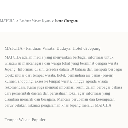
MATCHA
Panduan Wisata Kyoto
Istana Chengnan
MATCHA - Panduan Wisata, Budaya, Hotel di Jepang
MATCHA adalah media yang menyajikan berbagai informasi untuk
wisatawan mancanegara dan warga lokal yang berminat dengan wisata
Jepang. Informasi di sini tersedia dalam 10 bahasa dan meliputi berbagai
topik: mulai dari tempat wisata, hotel, pemandian air panas (onsen),
kuliner, shopping, akses ke tempat wisata, hingga agenda wisata
rekomendasi. Kami juga memuat informasi resmi dalam berbagai bahasa
dari pemerintah daerah dan perusahaan lokal agar informasi yang
disajikan menarik dan beragam. Mencari perubahan dan kesempatan
baru? Silakan nikmati pengalaman khas Jepang melalui MATCHA.
Tempat Wisata Populer