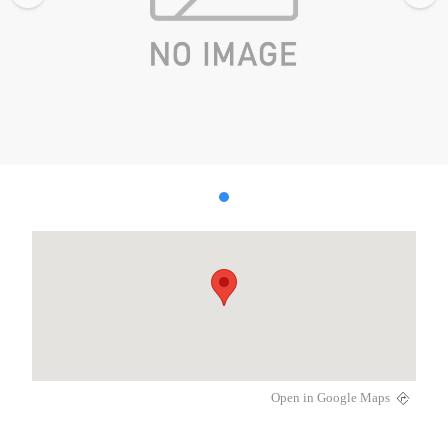
Open in Google Maps