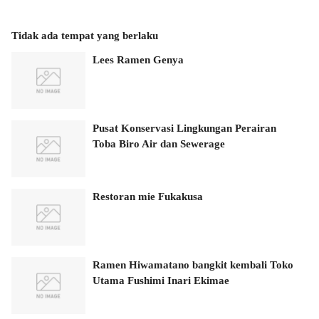
Tidak ada tempat yang berlaku
Lees Ramen Genya
Pusat Konservasi Lingkungan Perairan
Toba Biro Air dan Sewerage
Restoran mie Fukakusa
Ramen Hiwamatano bangkit kembali Toko
Utama Fushimi Inari Ekimae