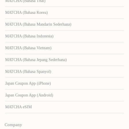
MATCHA (Bahasa Thai)
MATCHA (Bahasa Korea)
MATCHA (Bahasa Mandarin Sederhana)
MATCHA (Bahasa Indonesia)
MATCHA (Bahasa Vietnam)
MATCHA (Bahasa Jepang Sederhana)
MATCHA (Bahasa Spanyol)
Japan Coupon App (iPhone)
Japan Coupon App (Android)
MATCHA eSIM
Company