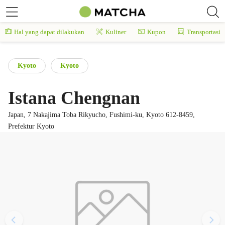
Hal yang dapat dilakukan
Kuliner
Kupon
Transportasi
Kyoto
Kyoto
Istana Chengnan
Japan, 7 Nakajima Toba Rikyucho, Fushimi-ku, Kyoto 612-8459,
Prefektur Kyoto