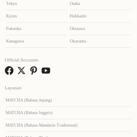
Tokyo
Osaka
Kyoto
Hokkaido
Fukuoka
Okinawa
Kanagawa
Okayama
Official Accounts
Layanan
MATCHA (Bahasa Jepang)
MATCHA (Bahasa Inggris)
MATCHA (Bahasa Mandarin Tradisional)