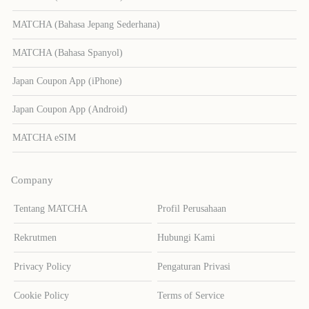
MATCHA (Bahasa Jepang Sederhana)
MATCHA (Bahasa Spanyol)
Japan Coupon App (iPhone)
Japan Coupon App (Android)
MATCHA eSIM
Company
Tentang MATCHA
Profil Perusahaan
Rekrutmen
Hubungi Kami
Privacy Policy
Pengaturan Privasi
Cookie Policy
Terms of Service