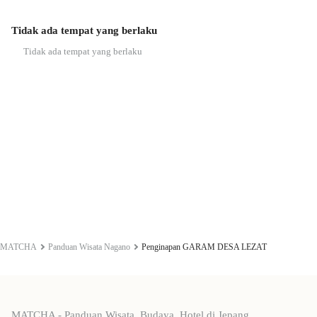
Tidak ada tempat yang berlaku
Tidak ada tempat yang berlaku
MATCHA
Panduan Wisata Nagano
Penginapan GARAM DESA LEZAT
MATCHA - Panduan Wisata, Budaya, Hotel di Jepang