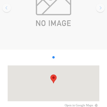
Open in Google Maps