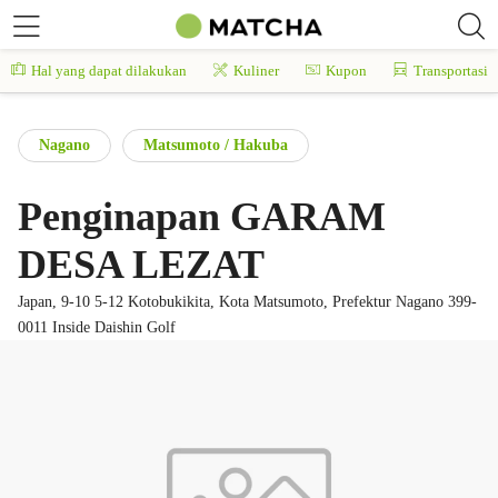
Hal yang dapat dilakukan
Kuliner
Kupon
Transportasi
Nagano
Matsumoto / Hakuba
Penginapan GARAM
DESA LEZAT
Japan, 9-10 5-12 Kotobukikita, Kota Matsumoto, Prefektur Nagano 399-
0011 Inside Daishin Golf