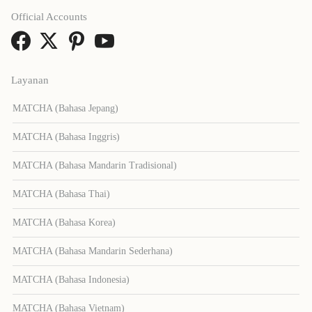
Official Accounts
Layanan
MATCHA (Bahasa Jepang)
MATCHA (Bahasa Inggris)
MATCHA (Bahasa Mandarin Tradisional)
MATCHA (Bahasa Thai)
MATCHA (Bahasa Korea)
MATCHA (Bahasa Mandarin Sederhana)
MATCHA (Bahasa Indonesia)
MATCHA (Bahasa Vietnam)