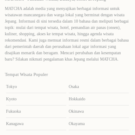
MATCHA adalah media yang menyajikan berbagai informasi untuk
wisatawan mancanegara dan warga lokal yang berminat dengan wisata
Jepang. Informasi di sini tersedia dalam 10 bahasa dan meliputi berbagai
topik: mulai dari tempat wisata, hotel, pemandian air panas (onsen),
kuliner, shopping, akses ke tempat wisata, hingga agenda wisata
rekomendasi. Kami juga memuat informasi resmi dalam berbagai bahasa
dari pemerintah daerah dan perusahaan lokal agar informasi yang
disajikan menarik dan beragam. Mencari perubahan dan kesempatan
baru? Silakan nikmati pengalaman khas Jepang melalui MATCHA.
Tempat Wisata Populer
Tokyo
Osaka
Kyoto
Hokkaido
Fukuoka
Okinawa
Kanagawa
Okayama