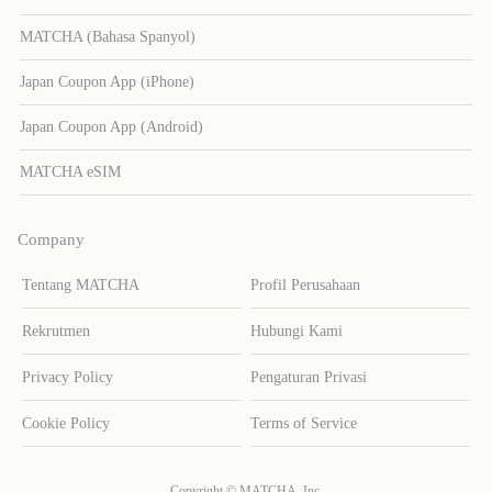
MATCHA (Bahasa Spanyol)
Japan Coupon App (iPhone)
Japan Coupon App (Android)
MATCHA eSIM
Company
Tentang MATCHA
Profil Perusahaan
Rekrutmen
Hubungi Kami
Privacy Policy
Pengaturan Privasi
Cookie Policy
Terms of Service
Copyright © MATCHA, Inc.