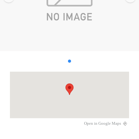
Open in Google Maps