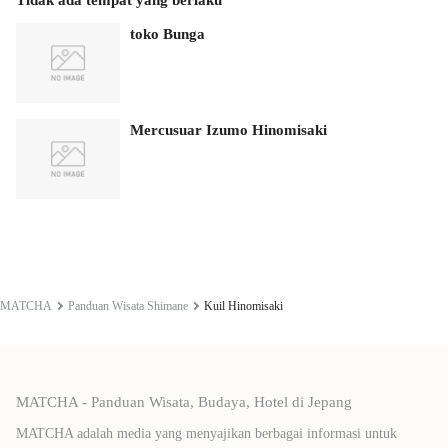
toko Bunga
Mercusuar Izumo Hinomisaki
MATCHA
Panduan Wisata Shimane
Kuil Hinomisaki
MATCHA - Panduan Wisata, Budaya, Hotel di Jepang
MATCHA adalah media yang menyajikan berbagai informasi untuk