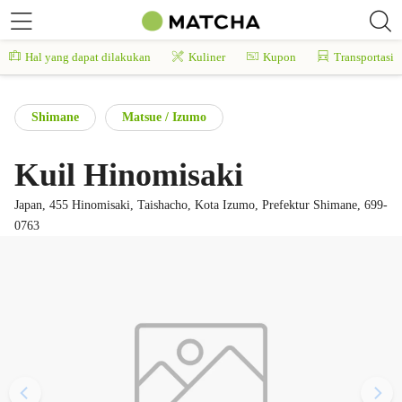
Hal yang dapat dilakukan
Kuliner
Kupon
Transportasi
Shimane
Matsue / Izumo
Kuil Hinomisaki
Japan, 455 Hinomisaki, Taishacho, Kota Izumo, Prefektur Shimane, 699-
0763