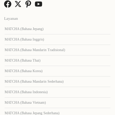
Layanan
MATCHA (Bahasa Jepang)
MATCHA (Bahasa Inggris)
MATCHA (Bahasa Mandarin Tradisional)
MATCHA (Bahasa Thai)
MATCHA (Bahasa Korea)
MATCHA (Bahasa Mandarin Sederhana)
MATCHA (Bahasa Indonesia)
MATCHA (Bahasa Vietnam)
MATCHA (Bahasa Jepang Sederhana)