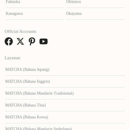
Fukuoka
Okinawa
Kanagawa
Okayama
Official Accounts
Layanan
MATCHA (Bahasa Jepang)
MATCHA (Bahasa Inggris)
MATCHA (Bahasa Mandarin Tradisional)
MATCHA (Bahasa Thai)
MATCHA (Bahasa Korea)
MATCHA (Bahasa Mandarin Sederhana)