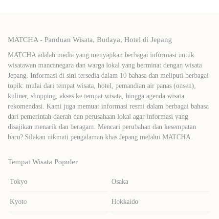
MATCHA - Panduan Wisata, Budaya, Hotel di Jepang
MATCHA adalah media yang menyajikan berbagai informasi untuk
wisatawan mancanegara dan warga lokal yang berminat dengan wisata
Jepang. Informasi di sini tersedia dalam 10 bahasa dan meliputi berbagai
topik: mulai dari tempat wisata, hotel, pemandian air panas (onsen),
kuliner, shopping, akses ke tempat wisata, hingga agenda wisata
rekomendasi. Kami juga memuat informasi resmi dalam berbagai bahasa
dari pemerintah daerah dan perusahaan lokal agar informasi yang
disajikan menarik dan beragam. Mencari perubahan dan kesempatan
baru? Silakan nikmati pengalaman khas Jepang melalui MATCHA.
Tempat Wisata Populer
Tokyo
Osaka
Kyoto
Hokkaido