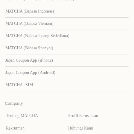
MATCHA (Bahasa Indonesia)
MATCHA (Bahasa Vietnam)
MATCHA (Bahasa Jepang Sederhana)
MATCHA (Bahasa Spanyol)
Japan Coupon App (iPhone)
Japan Coupon App (Android)
MATCHA eSIM
Company
Tentang MATCHA
Profil Perusahaan
Rekrutmen
Hubungi Kami