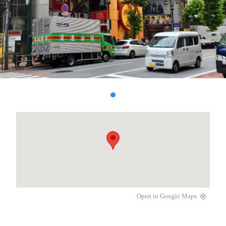
Open in Google Maps