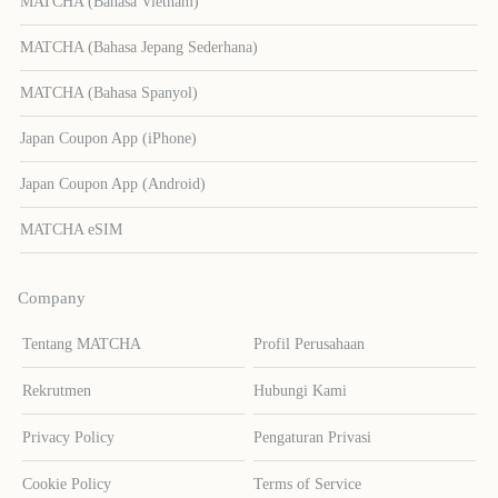
MATCHA (Bahasa Vietnam)
MATCHA (Bahasa Jepang Sederhana)
MATCHA (Bahasa Spanyol)
Japan Coupon App (iPhone)
Japan Coupon App (Android)
MATCHA eSIM
Company
Tentang MATCHA
Profil Perusahaan
Rekrutmen
Hubungi Kami
Privacy Policy
Pengaturan Privasi
Cookie Policy
Terms of Service