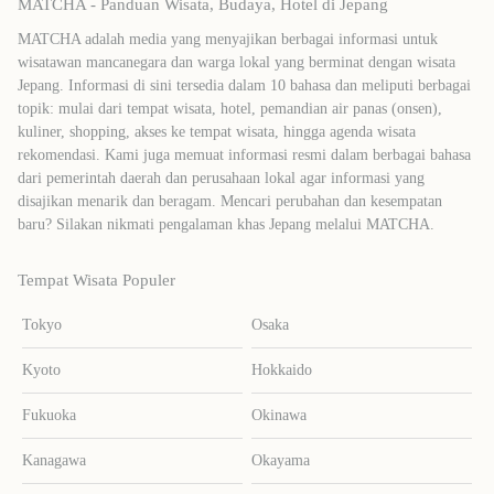
MATCHA - Panduan Wisata, Budaya, Hotel di Jepang
MATCHA adalah media yang menyajikan berbagai informasi untuk
wisatawan mancanegara dan warga lokal yang berminat dengan wisata
Jepang. Informasi di sini tersedia dalam 10 bahasa dan meliputi berbagai
topik: mulai dari tempat wisata, hotel, pemandian air panas (onsen),
kuliner, shopping, akses ke tempat wisata, hingga agenda wisata
rekomendasi. Kami juga memuat informasi resmi dalam berbagai bahasa
dari pemerintah daerah dan perusahaan lokal agar informasi yang
disajikan menarik dan beragam. Mencari perubahan dan kesempatan
baru? Silakan nikmati pengalaman khas Jepang melalui MATCHA.
Tempat Wisata Populer
Tokyo
Osaka
Kyoto
Hokkaido
Fukuoka
Okinawa
Kanagawa
Okayama