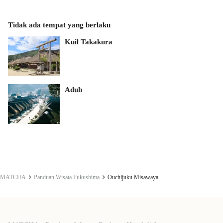
Tidak ada tempat yang berlaku
Kuil Takakura
Aduh
MATCHA
Panduan Wisata Fukushima
Ouchijuku Misawaya