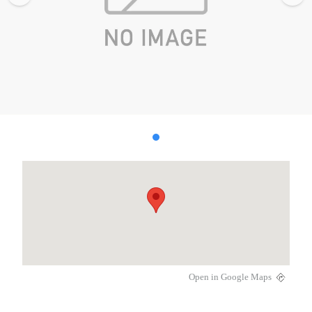
Open in Google Maps