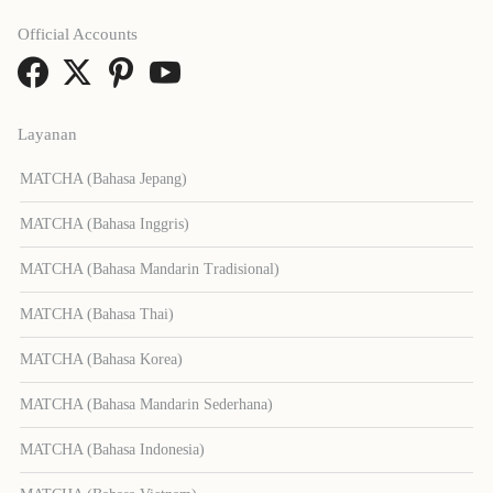
Official Accounts
Layanan
MATCHA (Bahasa Jepang)
MATCHA (Bahasa Inggris)
MATCHA (Bahasa Mandarin Tradisional)
MATCHA (Bahasa Thai)
MATCHA (Bahasa Korea)
MATCHA (Bahasa Mandarin Sederhana)
MATCHA (Bahasa Indonesia)