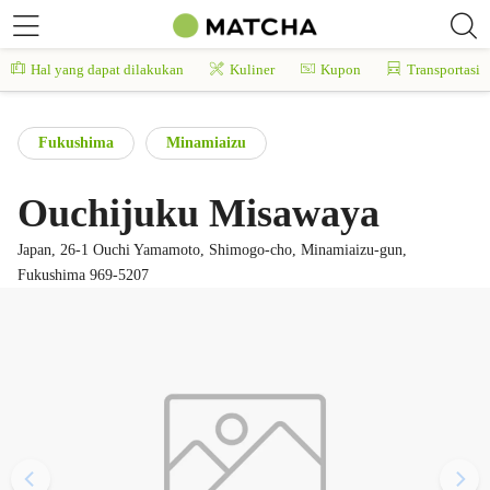
Hal yang dapat dilakukan
Kuliner
Kupon
Transportasi
Fukushima
Minamiaizu
Ouchijuku Misawaya
Japan, 26-1 Ouchi Yamamoto, Shimogo-cho, Minamiaizu-gun,
Fukushima 969-5207