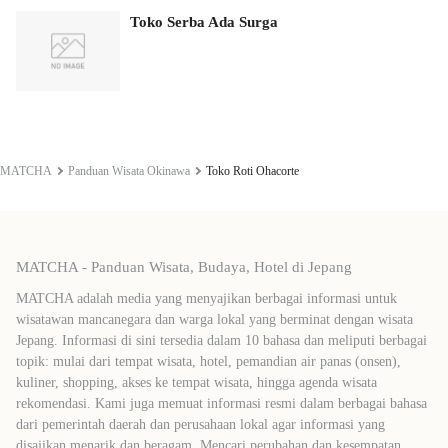
Toko Serba Ada Surga
MATCHA
Panduan Wisata Okinawa
Toko Roti Ohacorte
MATCHA - Panduan Wisata, Budaya, Hotel di Jepang
MATCHA adalah media yang menyajikan berbagai informasi untuk
wisatawan mancanegara dan warga lokal yang berminat dengan wisata
Jepang. Informasi di sini tersedia dalam 10 bahasa dan meliputi berbagai
topik: mulai dari tempat wisata, hotel, pemandian air panas (onsen),
kuliner, shopping, akses ke tempat wisata, hingga agenda wisata
rekomendasi. Kami juga memuat informasi resmi dalam berbagai bahasa
dari pemerintah daerah dan perusahaan lokal agar informasi yang
disajikan menarik dan beragam. Mencari perubahan dan kesempatan