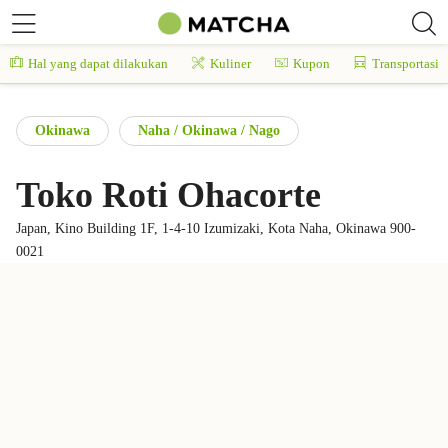
Hal yang dapat dilakukan
Kuliner
Kupon
Transportasi
Okinawa
Naha / Okinawa / Nago
Toko Roti Ohacorte
Japan, Kino Building 1F, 1-4-10 Izumizaki, Kota Naha, Okinawa 900-
0021