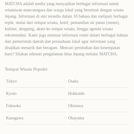
MATCHA adalah media yang menyajikan berbagai informasi untuk
wisatawan mancanegara dan warga lokal yang berminat dengan wisata
Jepang. Informasi di sini tersedia dalam 10 bahasa dan meliputi berbagai
topik: mulai dari tempat wisata, hotel, pemandian air panas (onsen),
kuliner, shopping, akses ke tempat wisata, hingga agenda wisata
rekomendasi. Kami juga memuat informasi resmi dalam berbagai bahasa
dari pemerintah daerah dan perusahaan lokal agar informasi yang
disajikan menarik dan beragam. Mencari perubahan dan kesempatan
baru? Silakan nikmati pengalaman khas Jepang melalui MATCHA.
Tempat Wisata Populer
Tokyo
Osaka
Kyoto
Hokkaido
Fukuoka
Okinawa
Kanagawa
Okayama