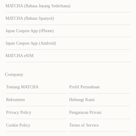
MATCHA (Bahasa Jepang Sederhana)
MATCHA (Bahasa Spanyol)
Japan Coupon App (iPhone)
Japan Coupon App (Android)
MATCHA eSIM
Company
Tentang MATCHA
Profil Perusahaan
Rekrutmen
Hubungi Kami
Privacy Policy
Pengaturan Privasi
Cookie Policy
Terms of Service