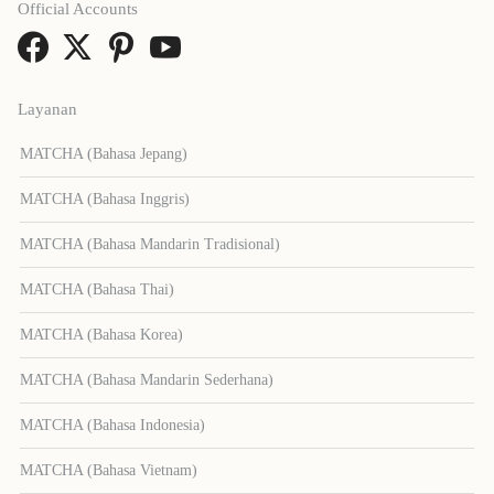
Official Accounts
Layanan
MATCHA (Bahasa Jepang)
MATCHA (Bahasa Inggris)
MATCHA (Bahasa Mandarin Tradisional)
MATCHA (Bahasa Thai)
MATCHA (Bahasa Korea)
MATCHA (Bahasa Mandarin Sederhana)
MATCHA (Bahasa Indonesia)
MATCHA (Bahasa Vietnam)