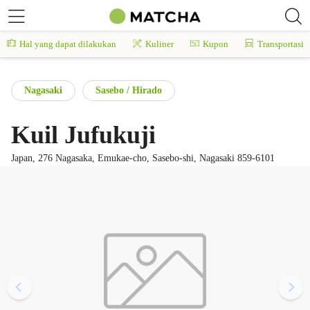
Hal yang dapat dilakukan
Kuliner
Kupon
Transportasi
Nagasaki
Sasebo / Hirado
Kuil Jufukuji
Japan, 276 Nagasaka, Emukae-cho, Sasebo-shi, Nagasaki 859-6101