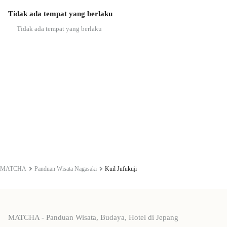
Tidak ada tempat yang berlaku
Tidak ada tempat yang berlaku
MATCHA
Panduan Wisata Nagasaki
Kuil Jufukuji
MATCHA - Panduan Wisata, Budaya, Hotel di Jepang