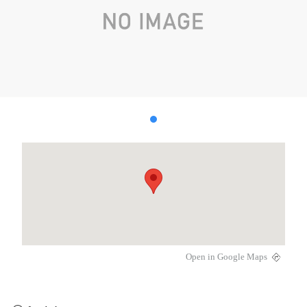
Open in Google Maps