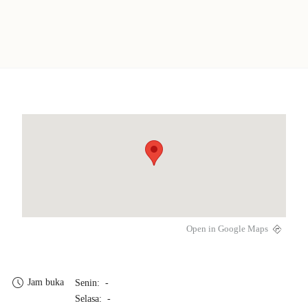
Open in Google Maps
Jam buka
Senin: -
Selasa: -