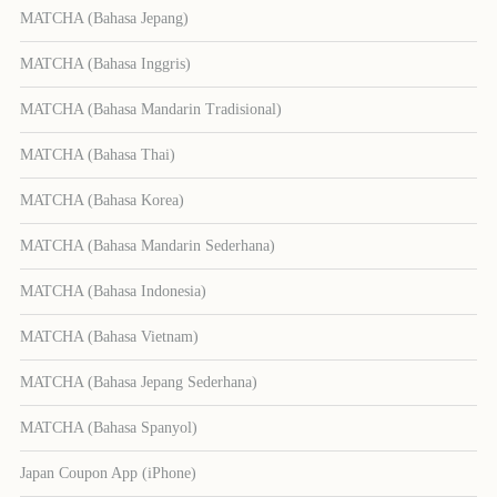
MATCHA (Bahasa Jepang)
MATCHA (Bahasa Inggris)
MATCHA (Bahasa Mandarin Tradisional)
MATCHA (Bahasa Thai)
MATCHA (Bahasa Korea)
MATCHA (Bahasa Mandarin Sederhana)
MATCHA (Bahasa Indonesia)
MATCHA (Bahasa Vietnam)
MATCHA (Bahasa Jepang Sederhana)
MATCHA (Bahasa Spanyol)
Japan Coupon App (iPhone)