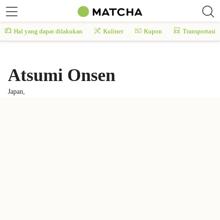
Hal yang dapat dilakukan
Kuliner
Kupon
Transportasi
Atsumi Onsen
Japan,