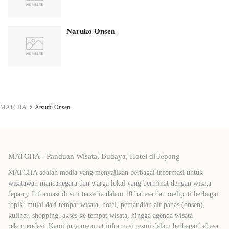
Naruko Onsen
MATCHA
Atsumi Onsen
MATCHA - Panduan Wisata, Budaya, Hotel di Jepang
MATCHA adalah media yang menyajikan berbagai informasi untuk
wisatawan mancanegara dan warga lokal yang berminat dengan wisata
Jepang. Informasi di sini tersedia dalam 10 bahasa dan meliputi berbagai
topik: mulai dari tempat wisata, hotel, pemandian air panas (onsen),
kuliner, shopping, akses ke tempat wisata, hingga agenda wisata
rekomendasi. Kami juga memuat informasi resmi dalam berbagai bahasa