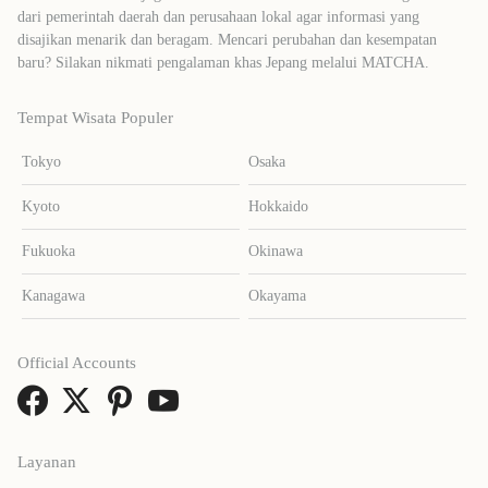
dari pemerintah daerah dan perusahaan lokal agar informasi yang
disajikan menarik dan beragam. Mencari perubahan dan kesempatan
baru? Silakan nikmati pengalaman khas Jepang melalui MATCHA.
Tempat Wisata Populer
Tokyo
Osaka
Kyoto
Hokkaido
Fukuoka
Okinawa
Kanagawa
Okayama
Official Accounts
Layanan