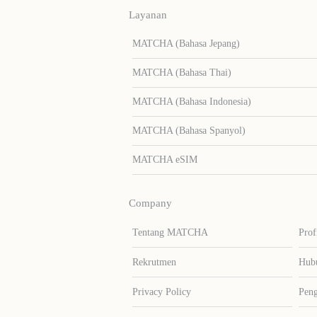
Layanan
MATCHA (Bahasa Jepang)
MATCHA (Bahasa Thai)
MATCHA (Bahasa Indonesia)
MATCHA (Bahasa Spanyol)
MATCHA eSIM
Company
Tentang MATCHA
Prof
Rekrutmen
Hub
Privacy Policy
Peng