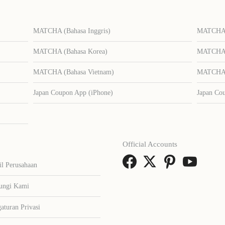
MATCHA (Bahasa Inggris)
MATCHA (
MATCHA (Bahasa Korea)
MATCHA (
MATCHA (Bahasa Vietnam)
MATCHA (
Japan Coupon App (iPhone)
Japan Co
Official Accounts
il Perusahaan
ungi Kami
aturan Privasi