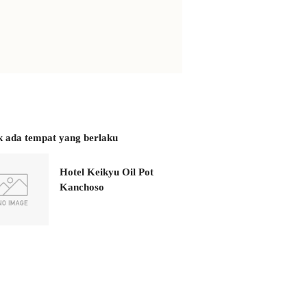
k ada tempat yang berlaku
Hotel Keikyu Oil Pot
Kanchoso