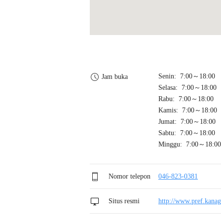
Senin: 7:00～18:00
Jam buka
Selasa: 7:00～18:00
Rabu: 7:00～18:00
Kamis: 7:00～18:00
Jumat: 7:00～18:00
Sabtu: 7:00～18:00
Minggu: 7:00～18:00
Nomor telepon
046-823-0381
Situs resmi
http://www.pref.kana