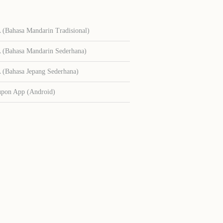
Bahasa Mandarin Tradisional)
Bahasa Mandarin Sederhana)
Bahasa Jepang Sederhana)
upon App (Android)