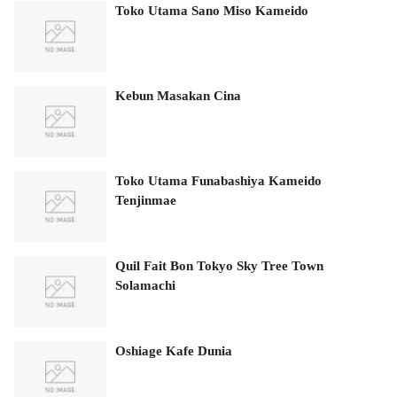
Toko Utama Sano Miso Kameido
Kebun Masakan Cina
Toko Utama Funabashiya Kameido
Tenjinmae
Quil Fait Bon Tokyo Sky Tree Town
Solamachi
Oshiage Kafe Dunia