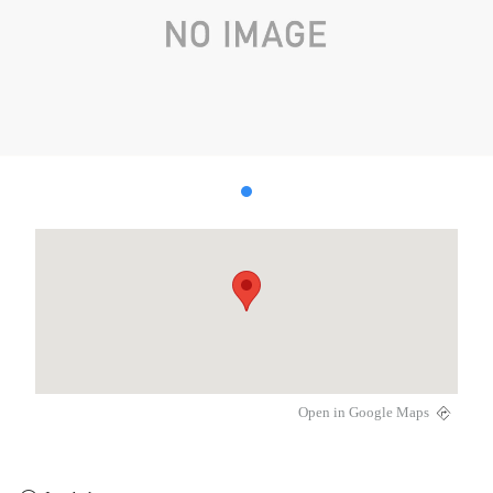
Open in Google Maps