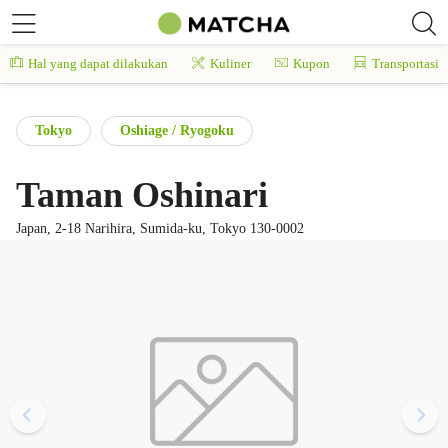
Hal yang dapat dilakukan
Kuliner
Kupon
Transportasi
Tokyo
Oshiage / Ryogoku
Taman Oshinari
Japan, 2-18 Narihira, Sumida-ku, Tokyo 130-0002