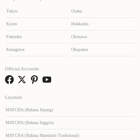
Tokyo
Osaka
Kyoto
Hokkaido
Fukuoka
Okinawa
Kanagawa
Okayama
Official Accounts
Layanan
MATCHA (Bahasa Jepang)
MATCHA (Bahasa Inggris)
MATCHA (Bahasa Mandarin Tradisional)