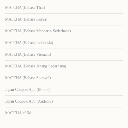
MATCHA (Bahasa Thai)
MATCHA (Bahasa Korea)
MATCHA (Bahasa Mandarin Sederhana)
MATCHA (Bahasa Indonesia)
MATCHA (Bahasa Vietnam)
MATCHA (Bahasa Jepang Sederhana)
MATCHA (Bahasa Spanyol)
Japan Coupon App (iPhone)
Japan Coupon App (Android)
MATCHA eSIM