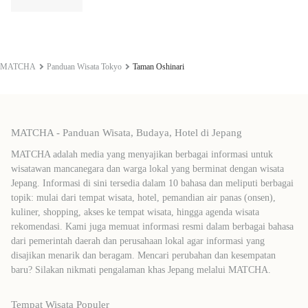
MATCHA
Panduan Wisata Tokyo
Taman Oshinari
MATCHA - Panduan Wisata, Budaya, Hotel di Jepang
MATCHA adalah media yang menyajikan berbagai informasi untuk
wisatawan mancanegara dan warga lokal yang berminat dengan wisata
Jepang. Informasi di sini tersedia dalam 10 bahasa dan meliputi berbagai
topik: mulai dari tempat wisata, hotel, pemandian air panas (onsen),
kuliner, shopping, akses ke tempat wisata, hingga agenda wisata
rekomendasi. Kami juga memuat informasi resmi dalam berbagai bahasa
dari pemerintah daerah dan perusahaan lokal agar informasi yang
disajikan menarik dan beragam. Mencari perubahan dan kesempatan
baru? Silakan nikmati pengalaman khas Jepang melalui MATCHA.
Tempat Wisata Populer