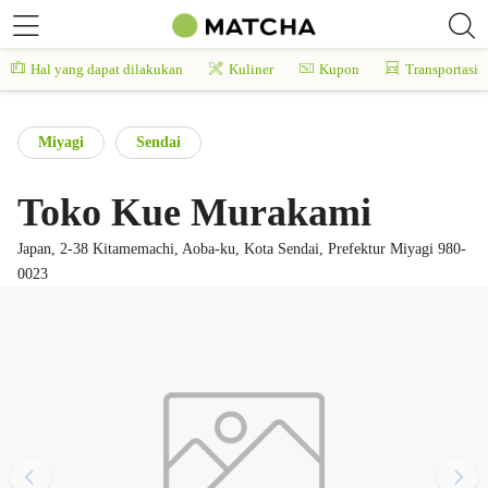
Hal yang dapat dilakukan
Kuliner
Kupon
Transportasi
Miyagi
Sendai
Toko Kue Murakami
Japan, 2-38 Kitamemachi, Aoba-ku, Kota Sendai, Prefektur Miyagi 980-
0023