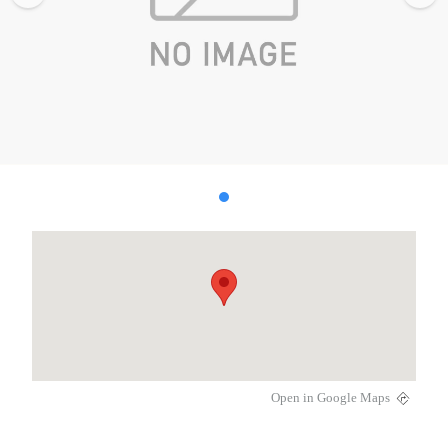
Open in Google Maps