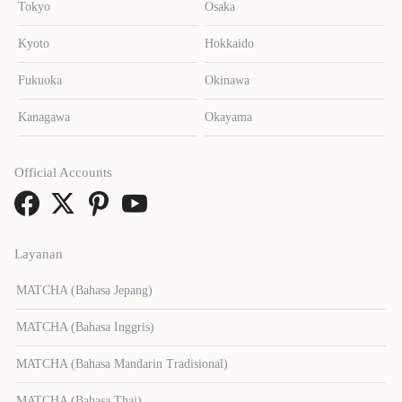
Tokyo
Osaka
Kyoto
Hokkaido
Fukuoka
Okinawa
Kanagawa
Okayama
Official Accounts
Layanan
MATCHA (Bahasa Jepang)
MATCHA (Bahasa Inggris)
MATCHA (Bahasa Mandarin Tradisional)
MATCHA (Bahasa Thai)