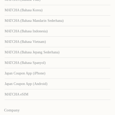
MATCHA (Bahasa Korea)
MATCHA (Bahasa Mandarin Sederhana)
MATCHA (Bahasa Indonesia)
MATCHA (Bahasa Vietnam)
MATCHA (Bahasa Jepang Sederhana)
MATCHA (Bahasa Spanyol)
Japan Coupon App (iPhone)
Japan Coupon App (Android)
MATCHA eSIM
Company