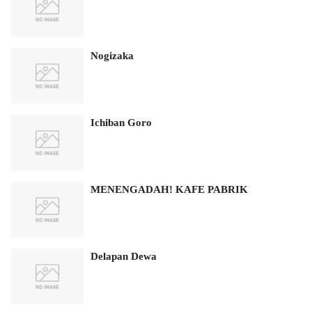
Nogizaka
Ichiban Goro
MENENGADAH! KAFE PABRIK
Delapan Dewa