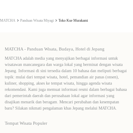
MATCHA
Panduan Wisata Miyagi
Toko Kue Murakami
MATCHA - Panduan Wisata, Budaya, Hotel di Jepang
MATCHA adalah media yang menyajikan berbagai informasi untuk
wisatawan mancanegara dan warga lokal yang berminat dengan wisata
Jepang. Informasi di sini tersedia dalam 10 bahasa dan meliputi berbagai
topik: mulai dari tempat wisata, hotel, pemandian air panas (onsen),
kuliner, shopping, akses ke tempat wisata, hingga agenda wisata
rekomendasi. Kami juga memuat informasi resmi dalam berbagai bahasa
dari pemerintah daerah dan perusahaan lokal agar informasi yang
disajikan menarik dan beragam. Mencari perubahan dan kesempatan
baru? Silakan nikmati pengalaman khas Jepang melalui MATCHA.
Tempat Wisata Populer