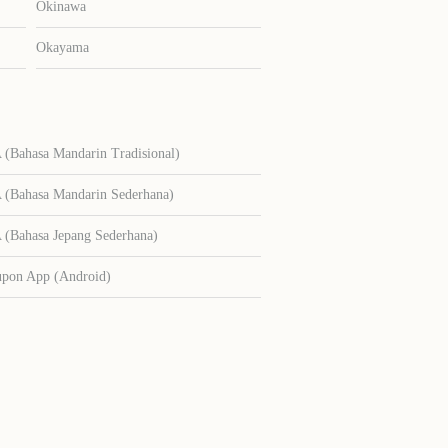
Okinawa
Okayama
Bahasa Mandarin Tradisional)
Bahasa Mandarin Sederhana)
Bahasa Jepang Sederhana)
upon App (Android)