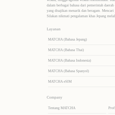
dalam berbagai bahasa dari pemerintah daerah 
yang disajikan menarik dan beragam. Mencari
Silakan nikmati pengalaman khas Jepang me
Layanan
MATCHA (Bahasa Jepang)
MATCHA (Bahasa Thai)
MATCHA (Bahasa Indonesia)
MATCHA (Bahasa Spanyol)
MATCHA eSIM
Company
Tentang MATCHA
Prof