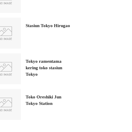
Stasiun Tokyo Hirugao
Tokyo ramentama
kering toko stasiun
Tokyo
Toko Oreshiki Jun
Tokyo Station