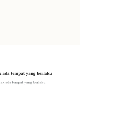
k ada tempat yang berlaku
dak ada tempat yang berlaku