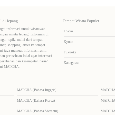
 di Jepang
Tempat Wisata Populer
ai informasi untuk wisatawan
Tokyo
ngan wisata Jepang. Informasi di
bagai topik: mulai dari tempat
Kyoto
liner, shopping, akses ke tempat
mi juga memuat informasi resmi
Fukuoka
dan perusahaan lokal agar informasi
 perubahan dan kesempatan baru?
Kanagawa
lalui MATCHA.
MATCHA (Bahasa Inggris)
MATCHA (
MATCHA (Bahasa Korea)
MATCHA (
MATCHA (Bahasa Vietnam)
MATCHA (