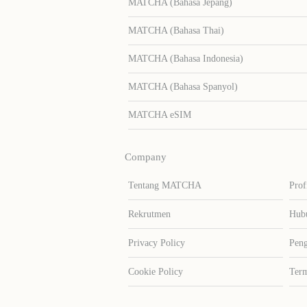
MATCHA (Bahasa Jepang)
MATCHA (Bahasa Thai)
MATCHA (Bahasa Indonesia)
MATCHA (Bahasa Spanyol)
MATCHA eSIM
Company
Tentang MATCHA
Prof
Rekrutmen
Hub
Privacy Policy
Peng
Cookie Policy
Term