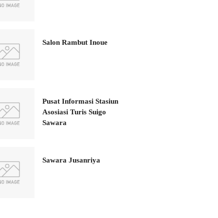
Salon Rambut Inoue
Pusat Informasi Stasiun
Asosiasi Turis Suigo
Sawara
Sawara Jusanriya