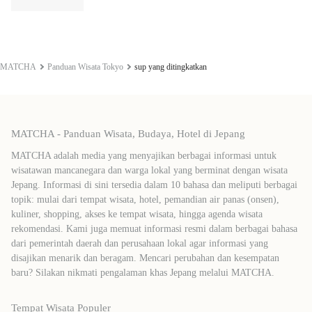
MATCHA
Panduan Wisata Tokyo
sup yang ditingkatkan
MATCHA - Panduan Wisata, Budaya, Hotel di Jepang
MATCHA adalah media yang menyajikan berbagai informasi untuk
wisatawan mancanegara dan warga lokal yang berminat dengan wisata
Jepang. Informasi di sini tersedia dalam 10 bahasa dan meliputi berbagai
topik: mulai dari tempat wisata, hotel, pemandian air panas (onsen),
kuliner, shopping, akses ke tempat wisata, hingga agenda wisata
rekomendasi. Kami juga memuat informasi resmi dalam berbagai bahasa
dari pemerintah daerah dan perusahaan lokal agar informasi yang
disajikan menarik dan beragam. Mencari perubahan dan kesempatan
baru? Silakan nikmati pengalaman khas Jepang melalui MATCHA.
Tempat Wisata Populer