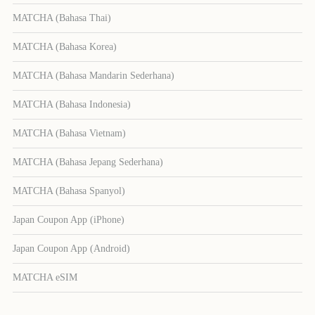
MATCHA (Bahasa Thai)
MATCHA (Bahasa Korea)
MATCHA (Bahasa Mandarin Sederhana)
MATCHA (Bahasa Indonesia)
MATCHA (Bahasa Vietnam)
MATCHA (Bahasa Jepang Sederhana)
MATCHA (Bahasa Spanyol)
Japan Coupon App (iPhone)
Japan Coupon App (Android)
MATCHA eSIM