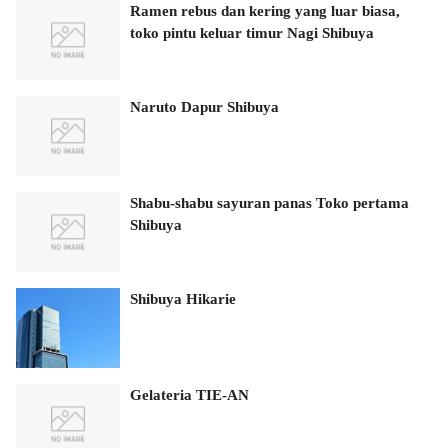
Ramen rebus dan kering yang luar biasa,
toko pintu keluar timur Nagi Shibuya
Naruto Dapur Shibuya
Shabu-shabu sayuran panas Toko pertama
Shibuya
Shibuya Hikarie
Gelateria TIE-AN