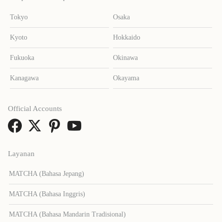
Tokyo
Osaka
Kyoto
Hokkaido
Fukuoka
Okinawa
Kanagawa
Okayama
Official Accounts
Layanan
MATCHA (Bahasa Jepang)
MATCHA (Bahasa Inggris)
MATCHA (Bahasa Mandarin Tradisional)