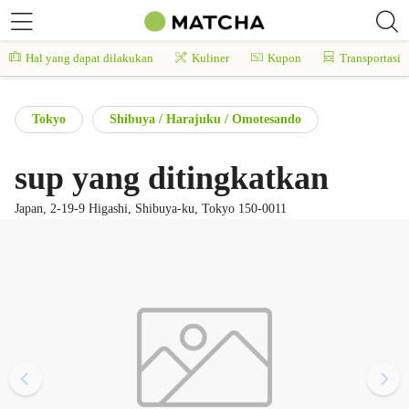
Hal yang dapat dilakukan
Kuliner
Kupon
Transportasi
Tokyo
Shibuya / Harajuku / Omotesando
sup yang ditingkatkan
Japan, 2-19-9 Higashi, Shibuya-ku, Tokyo 150-0011