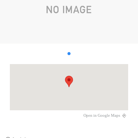
Open in Google Maps