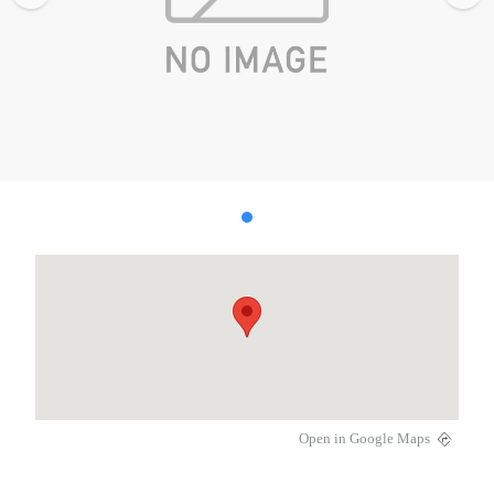
Open in Google Maps