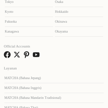
Tokyo
Osaka
Kyoto
Hokkaido
Fukuoka
Okinawa
Kanagawa
Okayama
Official Accounts
Layanan
MATCHA (Bahasa Jepang)
MATCHA (Bahasa Inggris)
MATCHA (Bahasa Mandarin Tradisional)
MATCHA (Bahasa Thai)