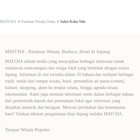
MATCHA
Panduan Wisata Osaka
Salon Kuku Silis
MATCHA - Panduan Wisata, Budaya, Hotel di Jepang
MATCHA adalah media yang menyajikan berbagai informasi untuk
wisatawan mancanegara dan warga lokal yang berminat dengan wisata
Jepang. Informasi di sini tersedia dalam 10 bahasa dan meliputi berbagai
topik: mulai dari tempat wisata, hotel, pemandian air panas (onsen),
kuliner, shopping, akses ke tempat wisata, hingga agenda wisata
rekomendasi. Kami juga memuat informasi resmi dalam berbagai bahasa
dari pemerintah daerah dan perusahaan lokal agar informasi yang
disajikan menarik dan beragam. Mencari perubahan dan kesempatan
baru? Silakan nikmati pengalaman khas Jepang melalui MATCHA.
Tempat Wisata Populer