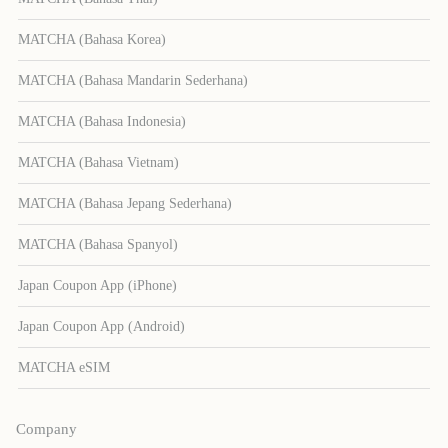
MATCHA (Bahasa Korea)
MATCHA (Bahasa Mandarin Sederhana)
MATCHA (Bahasa Indonesia)
MATCHA (Bahasa Vietnam)
MATCHA (Bahasa Jepang Sederhana)
MATCHA (Bahasa Spanyol)
Japan Coupon App (iPhone)
Japan Coupon App (Android)
MATCHA eSIM
Company