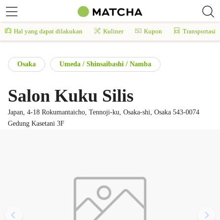
Hal yang dapat dilakukan
Kuliner
Kupon
Transportasi
Osaka
Umeda / Shinsaibashi / Namba
Salon Kuku Silis
Japan, 4-18 Rokumantaicho, Tennoji-ku, Osaka-shi, Osaka 543-0074
Gedung Kasetani 3F