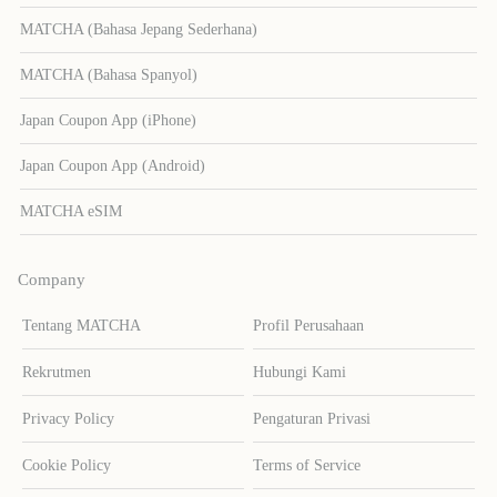
MATCHA (Bahasa Jepang Sederhana)
MATCHA (Bahasa Spanyol)
Japan Coupon App (iPhone)
Japan Coupon App (Android)
MATCHA eSIM
Company
Tentang MATCHA
Profil Perusahaan
Rekrutmen
Hubungi Kami
Privacy Policy
Pengaturan Privasi
Cookie Policy
Terms of Service