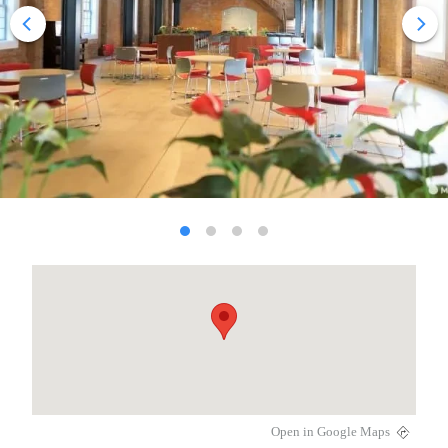
Open in Google Maps