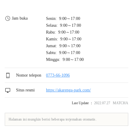
Jam buka
Senin: 9:00～17:00
Selasa: 9:00～17:00
Rabu: 9:00～17:00
Kamis: 9:00～17:00
Jumat: 9:00～17:00
Sabtu: 9:00～17:00
Minggu: 9:00～17:00
Nomor telepon
0773-66-1096
Situs resmi
https://akarenga-park.com/
Last Update ：
2022.07.27 MATCHA
Halaman ini mungkin berisi beberapa terjemahan otomatis.