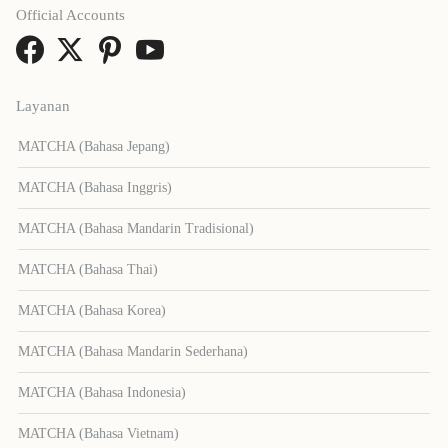
Official Accounts
Layanan
MATCHA (Bahasa Jepang)
MATCHA (Bahasa Inggris)
MATCHA (Bahasa Mandarin Tradisional)
MATCHA (Bahasa Thai)
MATCHA (Bahasa Korea)
MATCHA (Bahasa Mandarin Sederhana)
MATCHA (Bahasa Indonesia)
MATCHA (Bahasa Vietnam)