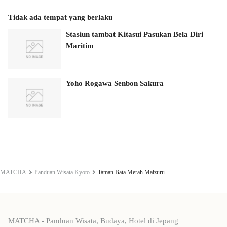
Tidak ada tempat yang berlaku
Stasiun tambat Kitasui Pasukan Bela Diri
Maritim
Yoho Rogawa Senbon Sakura
MATCHA
Panduan Wisata Kyoto
Taman Bata Merah Maizuru
MATCHA - Panduan Wisata, Budaya, Hotel di Jepang