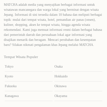
MATCHA adalah media yang menyajikan berbagai informasi untuk
wisatawan mancanegara dan warga lokal yang berminat dengan wisata
Jepang. Informasi di sini tersedia dalam 10 bahasa dan meliputi berbagai
topik: mulai dari tempat wisata, hotel, pemandian air panas (onsen),
kuliner, shopping, akses ke tempat wisata, hingga agenda wisata
rekomendasi. Kami juga memuat informasi resmi dalam berbagai bahasa
dari pemerintah daerah dan perusahaan lokal agar informasi yang
disajikan menarik dan beragam. Mencari perubahan dan kesempatan
baru? Silakan nikmati pengalaman khas Jepang melalui MATCHA.
Tempat Wisata Populer
Tokyo
Osaka
Kyoto
Hokkaido
Fukuoka
Okinawa
Kanagawa
Okayama