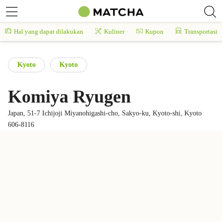
Hal yang dapat dilakukan
Kuliner
Kupon
Transportasi
Kyoto
Kyoto
Komiya Ryugen
Japan, 51-7 Ichijoji Miyanohigashi-cho, Sakyo-ku, Kyoto-shi, Kyoto
606-8116