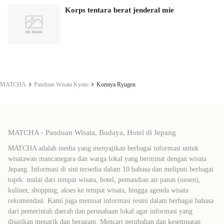
Korps tentara berat jenderal mie
MATCHA
Panduan Wisata Kyoto
Komiya Ryugen
MATCHA - Panduan Wisata, Budaya, Hotel di Jepang
MATCHA adalah media yang menyajikan berbagai informasi untuk
wisatawan mancanegara dan warga lokal yang berminat dengan wisata
Jepang. Informasi di sini tersedia dalam 10 bahasa dan meliputi berbagai
topik: mulai dari tempat wisata, hotel, pemandian air panas (onsen),
kuliner, shopping, akses ke tempat wisata, hingga agenda wisata
rekomendasi. Kami juga memuat informasi resmi dalam berbagai bahasa
dari pemerintah daerah dan perusahaan lokal agar informasi yang
disajikan menarik dan beragam. Mencari perubahan dan kesempatan