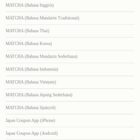
MATCHA (Bahasa Inggris)
MATCHA (Bahasa Mandarin Tradisional)
MATCHA (Bahasa Thai)
MATCHA (Bahasa Korea)
MATCHA (Bahasa Mandarin Sederhana)
MATCHA (Bahasa Indonesia)
MATCHA (Bahasa Vietnam)
MATCHA (Bahasa Jepang Sederhana)
MATCHA (Bahasa Spanyol)
Japan Coupon App (iPhone)
Japan Coupon App (Android)