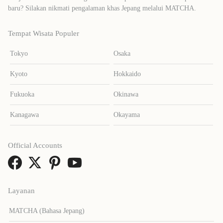
baru? Silakan nikmati pengalaman khas Jepang melalui MATCHA.
Tempat Wisata Populer
Tokyo
Osaka
Kyoto
Hokkaido
Fukuoka
Okinawa
Kanagawa
Okayama
Official Accounts
Layanan
MATCHA (Bahasa Jepang)