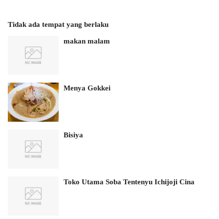
Tidak ada tempat yang berlaku
makan malam
Menya Gokkei
Bisiya
Toko Utama Soba Tentenyu Ichijoji Cina