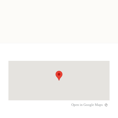
Open in Google Maps