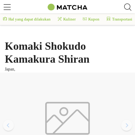
Hal yang dapat dilakukan
Kuliner
Kupon
Transportasi
Komaki Shokudo
Kamakura Shiran
Japan,