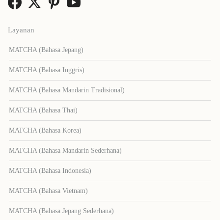
Layanan
MATCHA (Bahasa Jepang)
MATCHA (Bahasa Inggris)
MATCHA (Bahasa Mandarin Tradisional)
MATCHA (Bahasa Thai)
MATCHA (Bahasa Korea)
MATCHA (Bahasa Mandarin Sederhana)
MATCHA (Bahasa Indonesia)
MATCHA (Bahasa Vietnam)
MATCHA (Bahasa Jepang Sederhana)