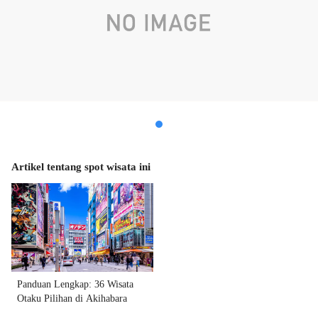
Artikel tentang spot wisata ini
Panduan Lengkap: 36 Wisata
Otaku Pilihan di Akihabara