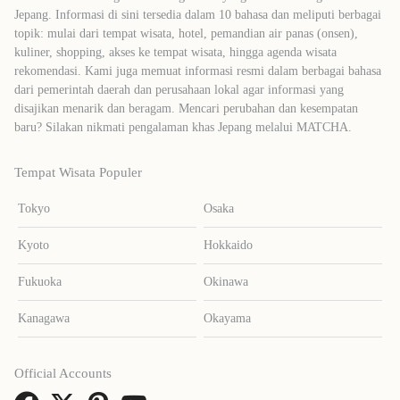
Jepang. Informasi di sini tersedia dalam 10 bahasa dan meliputi berbagai
topik: mulai dari tempat wisata, hotel, pemandian air panas (onsen),
kuliner, shopping, akses ke tempat wisata, hingga agenda wisata
rekomendasi. Kami juga memuat informasi resmi dalam berbagai bahasa
dari pemerintah daerah dan perusahaan lokal agar informasi yang
disajikan menarik dan beragam. Mencari perubahan dan kesempatan
baru? Silakan nikmati pengalaman khas Jepang melalui MATCHA.
Tempat Wisata Populer
Tokyo
Osaka
Kyoto
Hokkaido
Fukuoka
Okinawa
Kanagawa
Okayama
Official Accounts