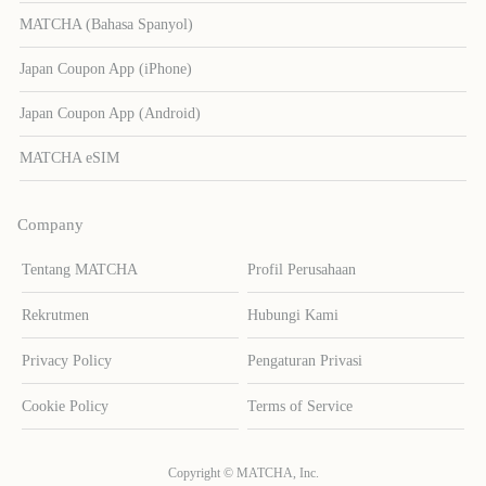
MATCHA (Bahasa Spanyol)
Japan Coupon App (iPhone)
Japan Coupon App (Android)
MATCHA eSIM
Company
Tentang MATCHA
Profil Perusahaan
Rekrutmen
Hubungi Kami
Privacy Policy
Pengaturan Privasi
Cookie Policy
Terms of Service
Copyright © MATCHA, Inc.