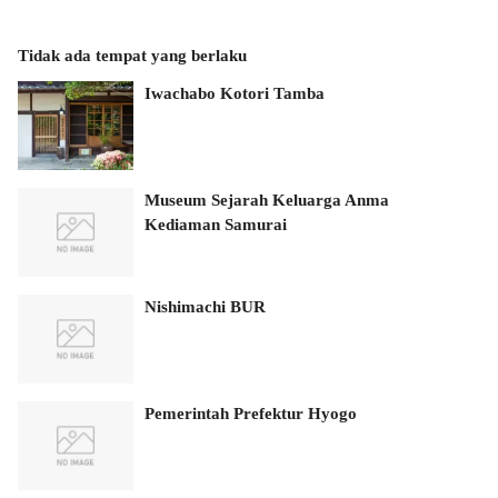
Tidak ada tempat yang berlaku
Iwachabo Kotori Tamba
Museum Sejarah Keluarga Anma
Kediaman Samurai
Nishimachi BUR
Pemerintah Prefektur Hyogo