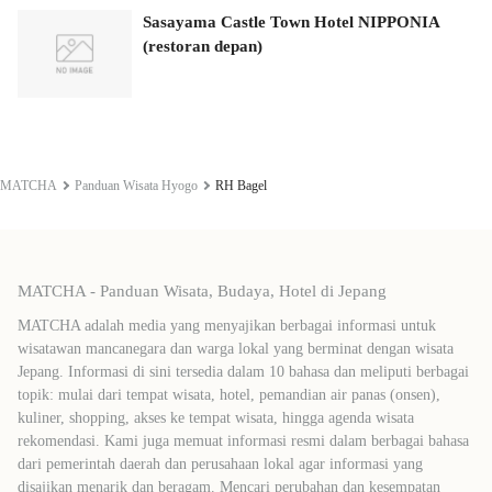
Sasayama Castle Town Hotel NIPPONIA
(restoran depan)
MATCHA
Panduan Wisata Hyogo
RH Bagel
MATCHA - Panduan Wisata, Budaya, Hotel di Jepang
MATCHA adalah media yang menyajikan berbagai informasi untuk
wisatawan mancanegara dan warga lokal yang berminat dengan wisata
Jepang. Informasi di sini tersedia dalam 10 bahasa dan meliputi berbagai
topik: mulai dari tempat wisata, hotel, pemandian air panas (onsen),
kuliner, shopping, akses ke tempat wisata, hingga agenda wisata
rekomendasi. Kami juga memuat informasi resmi dalam berbagai bahasa
dari pemerintah daerah dan perusahaan lokal agar informasi yang
disajikan menarik dan beragam. Mencari perubahan dan kesempatan