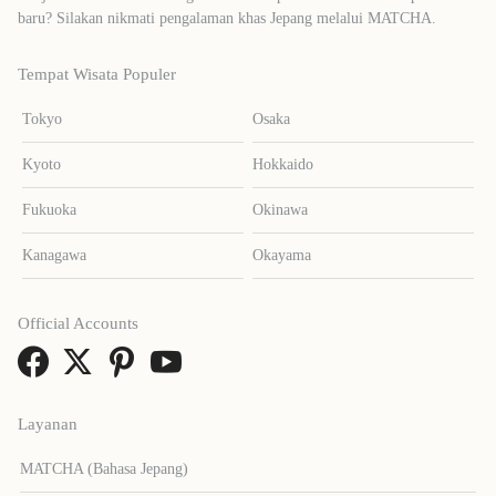
baru? Silakan nikmati pengalaman khas Jepang melalui MATCHA.
Tempat Wisata Populer
Tokyo
Osaka
Kyoto
Hokkaido
Fukuoka
Okinawa
Kanagawa
Okayama
Official Accounts
Layanan
MATCHA (Bahasa Jepang)