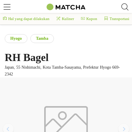
Hal yang dapat dilakukan
Kuliner
Kupon
Transportasi
Hyogo
Tamba
RH Bagel
Japan, 55 Nishimachi, Kota Tamba-Sasayama, Prefektur Hyogo 669-
2342