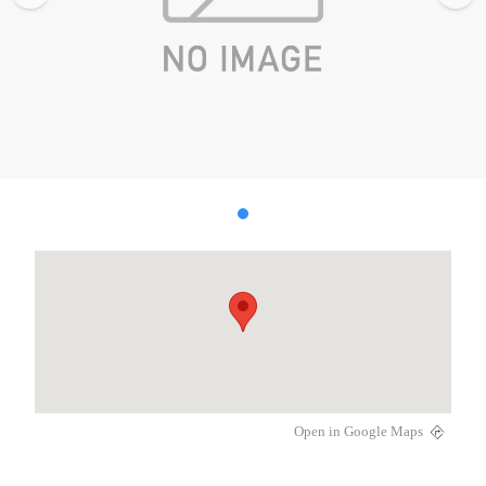
Open in Google Maps