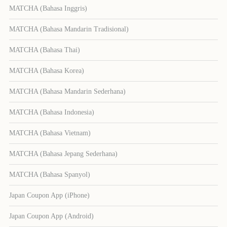
MATCHA (Bahasa Inggris)
MATCHA (Bahasa Mandarin Tradisional)
MATCHA (Bahasa Thai)
MATCHA (Bahasa Korea)
MATCHA (Bahasa Mandarin Sederhana)
MATCHA (Bahasa Indonesia)
MATCHA (Bahasa Vietnam)
MATCHA (Bahasa Jepang Sederhana)
MATCHA (Bahasa Spanyol)
Japan Coupon App (iPhone)
Japan Coupon App (Android)