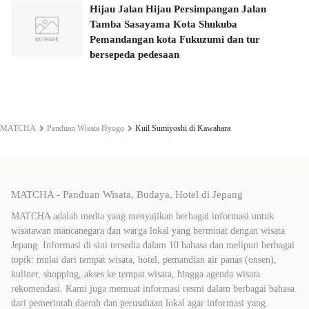
Hijau Jalan Hijau Persimpangan Jalan
Tamba Sasayama Kota Shukuba
Pemandangan kota Fukuzumi dan tur
bersepeda pedesaan
MATCHA
Panduan Wisata Hyogo
Kuil Sumiyoshi di Kawahara
MATCHA - Panduan Wisata, Budaya, Hotel di Jepang
MATCHA adalah media yang menyajikan berbagai informasi untuk
wisatawan mancanegara dan warga lokal yang berminat dengan wisata
Jepang. Informasi di sini tersedia dalam 10 bahasa dan meliputi berbagai
topik: mulai dari tempat wisata, hotel, pemandian air panas (onsen),
kuliner, shopping, akses ke tempat wisata, hingga agenda wisata
rekomendasi. Kami juga memuat informasi resmi dalam berbagai bahasa
dari pemerintah daerah dan perusahaan lokal agar informasi yang