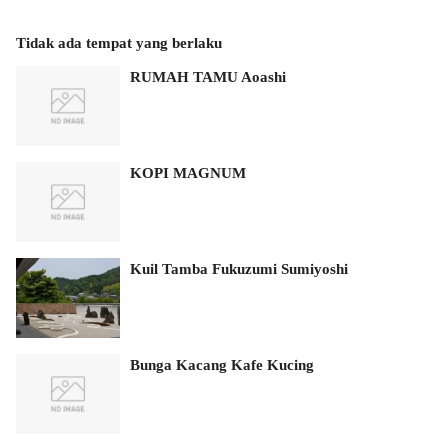
Tidak ada tempat yang berlaku
RUMAH TAMU Aoashi
KOPI MAGNUM
Kuil Tamba Fukuzumi Sumiyoshi
Bunga Kacang Kafe Kucing