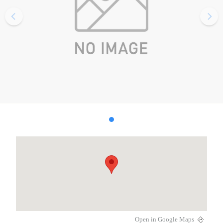
Open in Google Maps