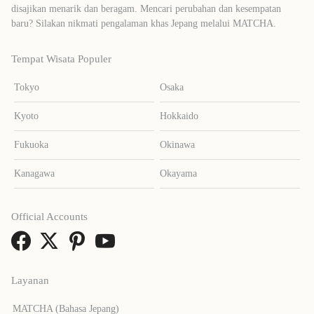
disajikan menarik dan beragam. Mencari perubahan dan kesempatan
baru? Silakan nikmati pengalaman khas Jepang melalui MATCHA.
Tempat Wisata Populer
Tokyo
Osaka
Kyoto
Hokkaido
Fukuoka
Okinawa
Kanagawa
Okayama
Official Accounts
Layanan
MATCHA (Bahasa Jepang)