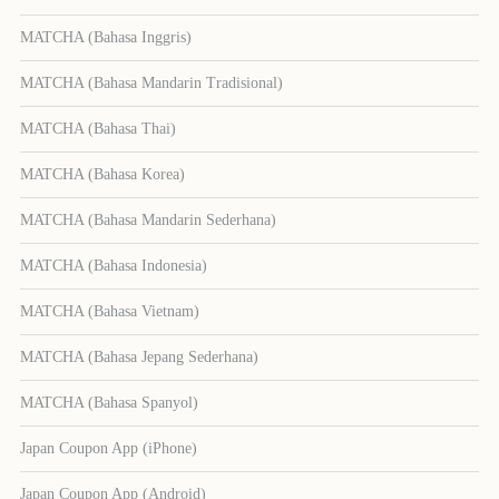
MATCHA (Bahasa Inggris)
MATCHA (Bahasa Mandarin Tradisional)
MATCHA (Bahasa Thai)
MATCHA (Bahasa Korea)
MATCHA (Bahasa Mandarin Sederhana)
MATCHA (Bahasa Indonesia)
MATCHA (Bahasa Vietnam)
MATCHA (Bahasa Jepang Sederhana)
MATCHA (Bahasa Spanyol)
Japan Coupon App (iPhone)
Japan Coupon App (Android)