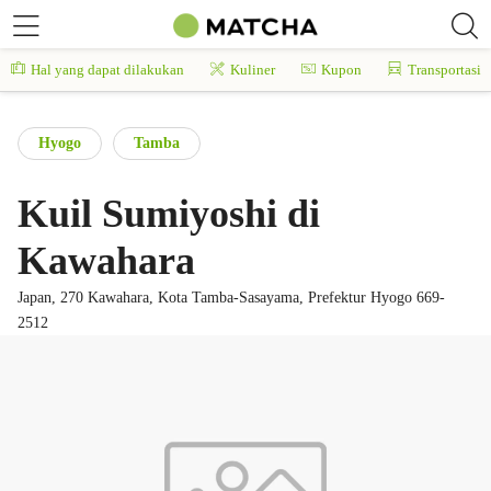
Hal yang dapat dilakukan
Kuliner
Kupon
Transportasi
Hyogo
Tamba
Kuil Sumiyoshi di
Kawahara
Japan, 270 Kawahara, Kota Tamba-Sasayama, Prefektur Hyogo 669-
2512