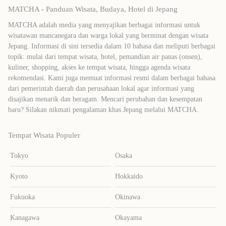
MATCHA - Panduan Wisata, Budaya, Hotel di Jepang
MATCHA adalah media yang menyajikan berbagai informasi untuk
wisatawan mancanegara dan warga lokal yang berminat dengan wisata
Jepang. Informasi di sini tersedia dalam 10 bahasa dan meliputi berbagai
topik: mulai dari tempat wisata, hotel, pemandian air panas (onsen),
kuliner, shopping, akses ke tempat wisata, hingga agenda wisata
rekomendasi. Kami juga memuat informasi resmi dalam berbagai bahasa
dari pemerintah daerah dan perusahaan lokal agar informasi yang
disajikan menarik dan beragam. Mencari perubahan dan kesempatan
baru? Silakan nikmati pengalaman khas Jepang melalui MATCHA.
Tempat Wisata Populer
Tokyo
Osaka
Kyoto
Hokkaido
Fukuoka
Okinawa
Kanagawa
Okayama