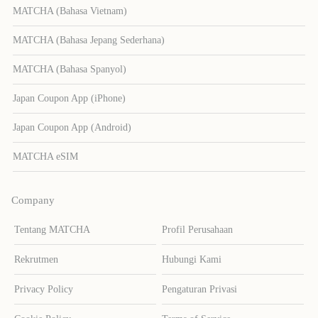
MATCHA (Bahasa Vietnam)
MATCHA (Bahasa Jepang Sederhana)
MATCHA (Bahasa Spanyol)
Japan Coupon App (iPhone)
Japan Coupon App (Android)
MATCHA eSIM
Company
Tentang MATCHA
Profil Perusahaan
Rekrutmen
Hubungi Kami
Privacy Policy
Pengaturan Privasi