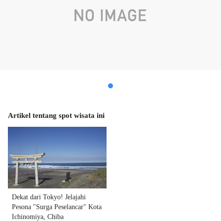
Artikel tentang spot wisata ini
Dekat dari Tokyo! Jelajahi
Pesona "Surga Peselancar" Kota
Ichinomiya, Chiba