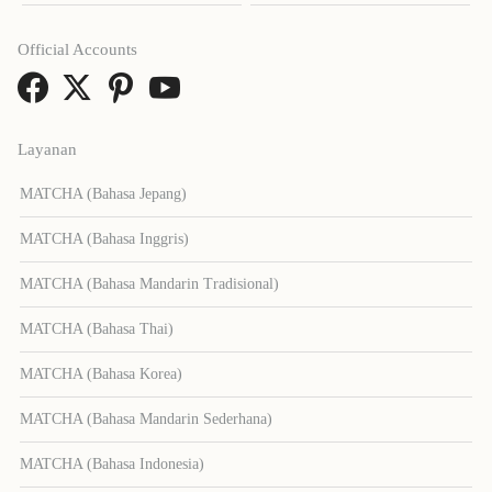
Official Accounts
Layanan
MATCHA (Bahasa Jepang)
MATCHA (Bahasa Inggris)
MATCHA (Bahasa Mandarin Tradisional)
MATCHA (Bahasa Thai)
MATCHA (Bahasa Korea)
MATCHA (Bahasa Mandarin Sederhana)
MATCHA (Bahasa Indonesia)