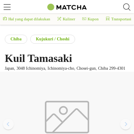
Hal yang dapat dilakukan
Kuliner
Kupon
Transportasi
Chiba
Kujukuri / Choshi
Kuil Tamasaki
Japan, 3048 Ichinomiya, Ichinomiya-cho, Chosei-gun, Chiba 299-4301