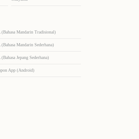
Bahasa Mandarin Tradisional)
Bahasa Mandarin Sederhana)
Bahasa Jepang Sederhana)
upon App (Android)