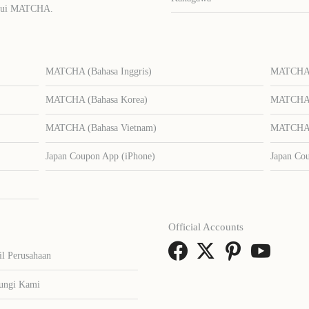
lalui MATCHA.
MATCHA (Bahasa Inggris)
MATCHA (
MATCHA (Bahasa Korea)
MATCHA (
MATCHA (Bahasa Vietnam)
MATCHA (
Japan Coupon App (iPhone)
Japan Co
Official Accounts
il Perusahaan
ungi Kami