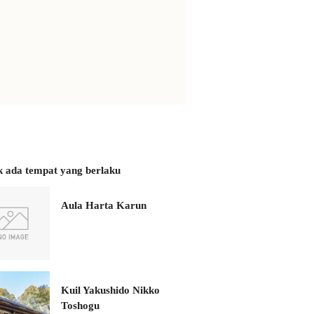
k ada tempat yang berlaku
Aula Harta Karun
Kuil Yakushido Nikko
Toshogu