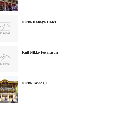
Nikko Kanaya Hotel
Kuil Nikko Futarasan
Nikko Toshogu