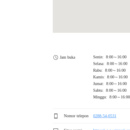
Senin: 8:00～16:00
Jam buka
Selasa: 8:00～16:00
Rabu: 8:00～16:00
Kamis: 8:00～16:00
Jumat: 8:00～16:00
Sabtu: 8:00～16:00
Minggu: 8:00～16:00
Nomor telepon
0288-54-0531