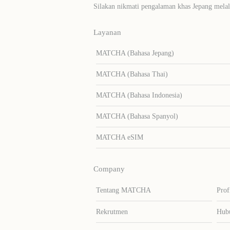
Silakan nikmati pengalaman khas Jepang me
Layanan
MATCHA (Bahasa Jepang)
MATCHA (Bahasa Thai)
MATCHA (Bahasa Indonesia)
MATCHA (Bahasa Spanyol)
MATCHA eSIM
Company
Tentang MATCHA
Prof
Rekrutmen
Hub