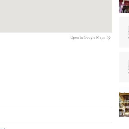
Open in Google Maps