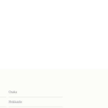
Osaka
Hokkaido