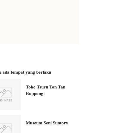
k ada tempat yang berlaku
Toko Tsuru Ton Tan
Roppongi
Museum Seni Suntory