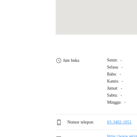
Senin: -
Jam buka
Selasa: -
Rabu: -
Kamis: -
Jumat: -
Sabtu: -
Minggu: -
Nomor telepon
03-3402-1051
https://www.ser