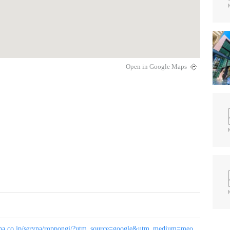
Open in Google Maps
yna.co.jp/seryna/roppongi/?utm_source=google&utm_medium=meo