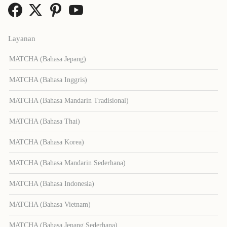
Layanan
MATCHA (Bahasa Jepang)
MATCHA (Bahasa Inggris)
MATCHA (Bahasa Mandarin Tradisional)
MATCHA (Bahasa Thai)
MATCHA (Bahasa Korea)
MATCHA (Bahasa Mandarin Sederhana)
MATCHA (Bahasa Indonesia)
MATCHA (Bahasa Vietnam)
MATCHA (Bahasa Jepang Sederhana)