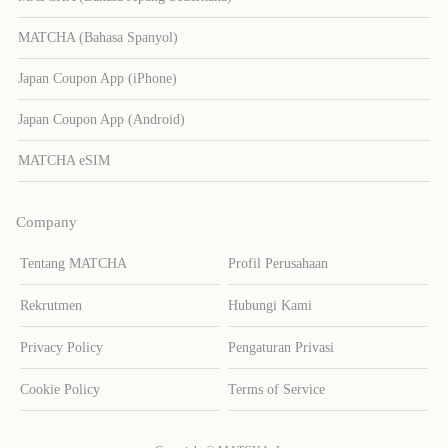
MATCHA (Bahasa Spanyol)
Japan Coupon App (iPhone)
Japan Coupon App (Android)
MATCHA eSIM
Company
Tentang MATCHA
Profil Perusahaan
Rekrutmen
Hubungi Kami
Privacy Policy
Pengaturan Privasi
Cookie Policy
Terms of Service