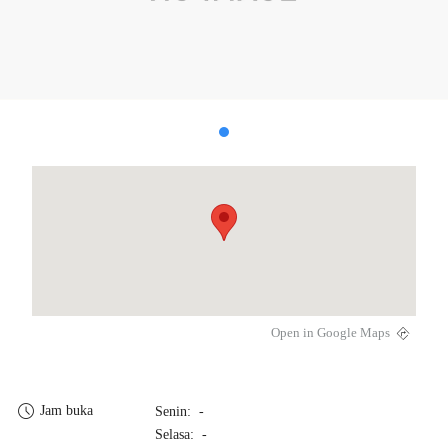
Open in Google Maps
Jam buka
Senin: -
Selasa: -