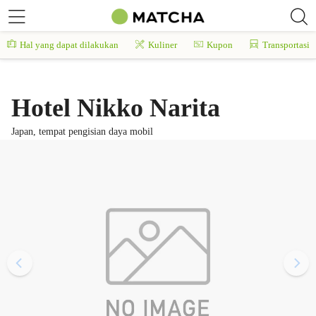
Hal yang dapat dilakukan
Kuliner
Kupon
Transportasi
Hotel Nikko Narita
Japan, tempat pengisian daya mobil