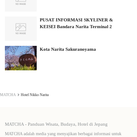
PUSAT INFORMASI SKYLINER &
KEISEI Bandara Narita Terminal 2
Kota Narita Sakuranoyama
MATCHA
Hotel Nikko Narita
MATCHA - Panduan Wisata, Budaya, Hotel di Jepang
MATCHA adalah media yang menyajikan berbagai informasi untuk