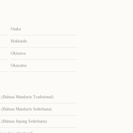
Osaka
Hokkaido
Okinawa
Okayama
Bahasa Mandarin Tradisional)
Bahasa Mandarin Sederhana)
Bahasa Jepang Sederhana)