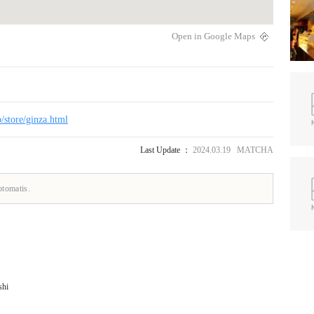
Open in Google Maps
/store/ginza.html
Last Update ：
2024.03.19 MATCHA
otomatis.
shi