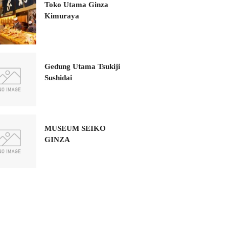
Toko Utama Ginza
Kimuraya
Gedung Utama Tsukiji
Sushidai
MUSEUM SEIKO
GINZA