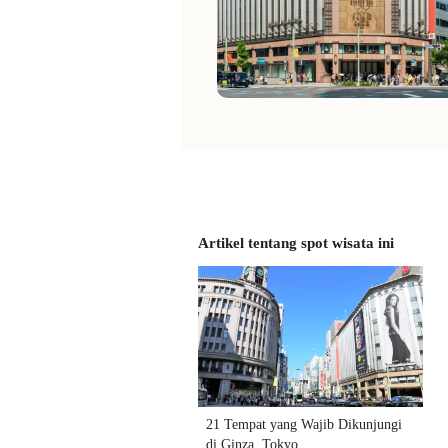
Artikel tentang spot wisata ini
21 Tempat yang Wajib Dikunjungi
di Ginza, Tokyo