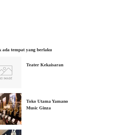
k ada tempat yang berlaku
Teater Kekaisaran
Toko Utama Yamano
Music Ginza