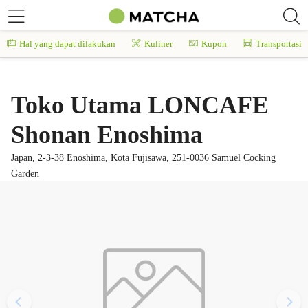
Hal yang dapat dilakukan
Kuliner
Kupon
Transportasi
Toko Utama LONCAFE
Shonan Enoshima
Japan, 2-3-38 Enoshima, Kota Fujisawa, 251-0036 Samuel Cocking
Garden