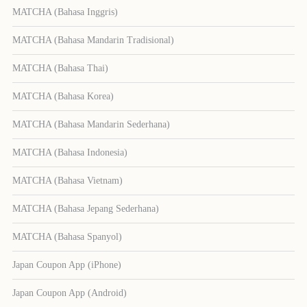
MATCHA (Bahasa Inggris)
MATCHA (Bahasa Mandarin Tradisional)
MATCHA (Bahasa Thai)
MATCHA (Bahasa Korea)
MATCHA (Bahasa Mandarin Sederhana)
MATCHA (Bahasa Indonesia)
MATCHA (Bahasa Vietnam)
MATCHA (Bahasa Jepang Sederhana)
MATCHA (Bahasa Spanyol)
Japan Coupon App (iPhone)
Japan Coupon App (Android)