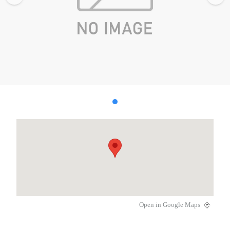
Open in Google Maps