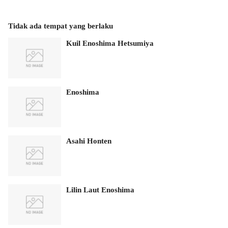
Tidak ada tempat yang berlaku
Kuil Enoshima Hetsumiya
Enoshima
Asahi Honten
Lilin Laut Enoshima