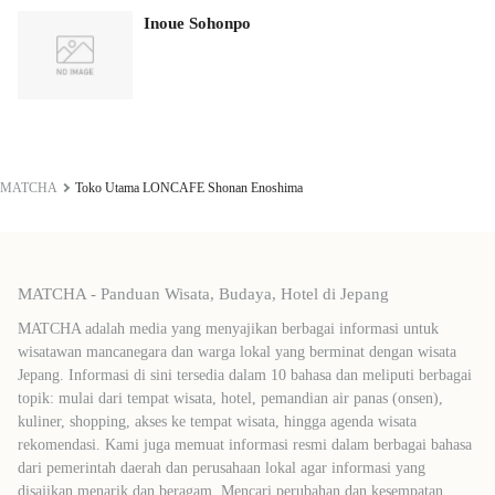
Inoue Sohonpo
MATCHA
Toko Utama LONCAFE Shonan Enoshima
MATCHA - Panduan Wisata, Budaya, Hotel di Jepang
MATCHA adalah media yang menyajikan berbagai informasi untuk
wisatawan mancanegara dan warga lokal yang berminat dengan wisata
Jepang. Informasi di sini tersedia dalam 10 bahasa dan meliputi berbagai
topik: mulai dari tempat wisata, hotel, pemandian air panas (onsen),
kuliner, shopping, akses ke tempat wisata, hingga agenda wisata
rekomendasi. Kami juga memuat informasi resmi dalam berbagai bahasa
dari pemerintah daerah dan perusahaan lokal agar informasi yang
disajikan menarik dan beragam. Mencari perubahan dan kesempatan