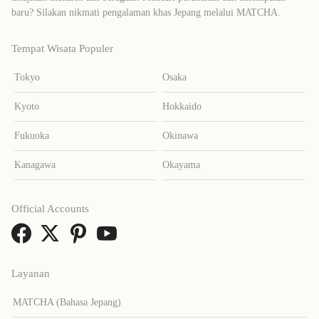
baru? Silakan nikmati pengalaman khas Jepang melalui MATCHA.
Tempat Wisata Populer
Tokyo
Osaka
Kyoto
Hokkaido
Fukuoka
Okinawa
Kanagawa
Okayama
Official Accounts
Layanan
MATCHA (Bahasa Jepang)