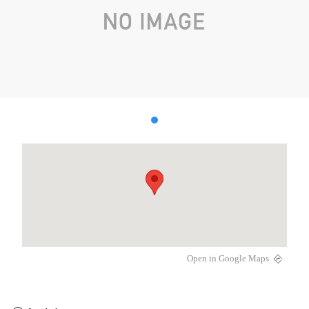
Open in Google Maps