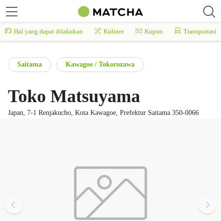
Hal yang dapat dilakukan
Kuliner
Kupon
Transportasi
Saitama
Kawagoe / Tokorozawa
Toko Matsuyama
Japan, 7-1 Renjakucho, Kota Kawagoe, Prefektur Saitama 350-0066