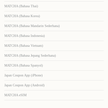
MATCHA (Bahasa Thai)
MATCHA (Bahasa Korea)
MATCHA (Bahasa Mandarin Sederhana)
MATCHA (Bahasa Indonesia)
MATCHA (Bahasa Vietnam)
MATCHA (Bahasa Jepang Sederhana)
MATCHA (Bahasa Spanyol)
Japan Coupon App (iPhone)
Japan Coupon App (Android)
MATCHA eSIM