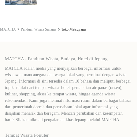
MATCHA
Panduan Wisata Saitama
Toko Matsuyama
MATCHA - Panduan Wisata, Budaya, Hotel di Jepang
MATCHA adalah media yang menyajikan berbagai informasi untuk
wisatawan mancanegara dan warga lokal yang berminat dengan wisata
Jepang. Informasi di sini tersedia dalam 10 bahasa dan meliputi berbagai
topik: mulai dari tempat wisata, hotel, pemandian air panas (onsen),
kuliner, shopping, akses ke tempat wisata, hingga agenda wisata
rekomendasi. Kami juga memuat informasi resmi dalam berbagai bahasa
dari pemerintah daerah dan perusahaan lokal agar informasi yang
disajikan menarik dan beragam. Mencari perubahan dan kesempatan
baru? Silakan nikmati pengalaman khas Jepang melalui MATCHA.
Tempat Wisata Populer