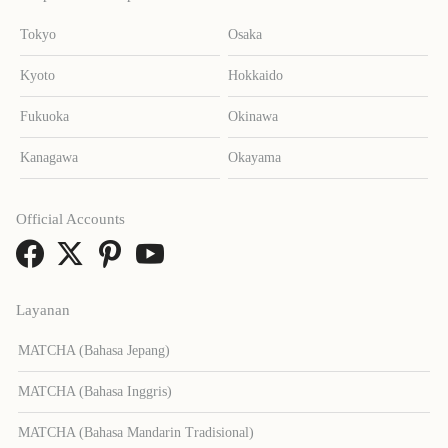
Tokyo
Osaka
Kyoto
Hokkaido
Fukuoka
Okinawa
Kanagawa
Okayama
Official Accounts
Layanan
MATCHA (Bahasa Jepang)
MATCHA (Bahasa Inggris)
MATCHA (Bahasa Mandarin Tradisional)