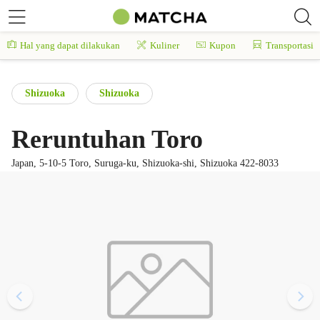
Hal yang dapat dilakukan
Kuliner
Kupon
Transportasi
Shizuoka
Shizuoka
Reruntuhan Toro
Japan, 5-10-5 Toro, Suruga-ku, Shizuoka-shi, Shizuoka 422-8033