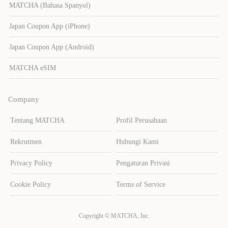
MATCHA (Bahasa Spanyol)
Japan Coupon App (iPhone)
Japan Coupon App (Android)
MATCHA eSIM
Company
Tentang MATCHA
Profil Perusahaan
Rekrutmen
Hubungi Kami
Privacy Policy
Pengaturan Privasi
Cookie Policy
Terms of Service
Copyright © MATCHA, Inc.