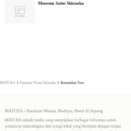
Museum Sains Shizuoka
MATCHA
Panduan Wisata Shizuoka
Reruntuhan Toro
MATCHA - Panduan Wisata, Budaya, Hotel di Jepang
MATCHA adalah media yang menyajikan berbagai informasi untuk
wisatawan mancanegara dan warga lokal yang berminat dengan wisata