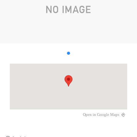
Open in Google Maps