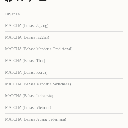
Layanan
MATCHA (Bahasa Jepang)
MATCHA (Bahasa Inggris)
MATCHA (Bahasa Mandarin Tradisional)
MATCHA (Bahasa Thai)
MATCHA (Bahasa Korea)
MATCHA (Bahasa Mandarin Sederhana)
MATCHA (Bahasa Indonesia)
MATCHA (Bahasa Vietnam)
MATCHA (Bahasa Jepang Sederhana)