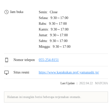
Jam buka
Senin: Close
Selasa: 9:30～17:00
Rabu: 9:30～17:00
Kamis: 9:30～17:00
Jumat: 9:30～17:00
Sabtu: 9:30～17:00
Minggu: 9:30～17:00
Nomor telepon
055-254-8151
Situs resmi
https://www.kagakukan.pref.yamanashi.jp/
Last Update ：
2022.04.22 MATCHA
Halaman ini mungkin berisi beberapa terjemahan otomatis.