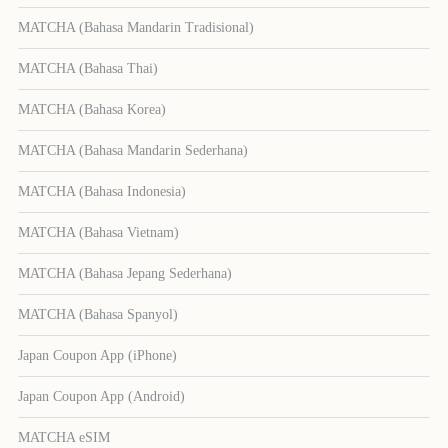
MATCHA (Bahasa Mandarin Tradisional)
MATCHA (Bahasa Thai)
MATCHA (Bahasa Korea)
MATCHA (Bahasa Mandarin Sederhana)
MATCHA (Bahasa Indonesia)
MATCHA (Bahasa Vietnam)
MATCHA (Bahasa Jepang Sederhana)
MATCHA (Bahasa Spanyol)
Japan Coupon App (iPhone)
Japan Coupon App (Android)
MATCHA eSIM