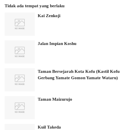
Tidak ada tempat yang berlaku
Kai Zenkoji
Jalan Impian Koshu
Taman Bersejarah Kota Kofu (Kastil Kofu
Gerbang Yamate Gomon Yamate Wataru)
Taman Maizurujo
Kuil Takeda