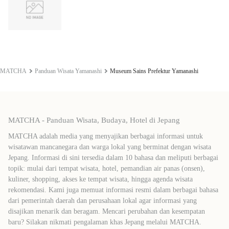
MATCHA
Panduan Wisata Yamanashi
Museum Sains Prefektur Yamanashi
MATCHA - Panduan Wisata, Budaya, Hotel di Jepang
MATCHA adalah media yang menyajikan berbagai informasi untuk
wisatawan mancanegara dan warga lokal yang berminat dengan wisata
Jepang. Informasi di sini tersedia dalam 10 bahasa dan meliputi berbagai
topik: mulai dari tempat wisata, hotel, pemandian air panas (onsen),
kuliner, shopping, akses ke tempat wisata, hingga agenda wisata
rekomendasi. Kami juga memuat informasi resmi dalam berbagai bahasa
dari pemerintah daerah dan perusahaan lokal agar informasi yang
disajikan menarik dan beragam. Mencari perubahan dan kesempatan
baru? Silakan nikmati pengalaman khas Jepang melalui MATCHA.