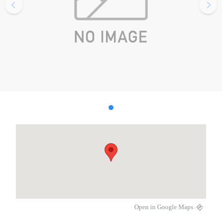
Open in Google Maps