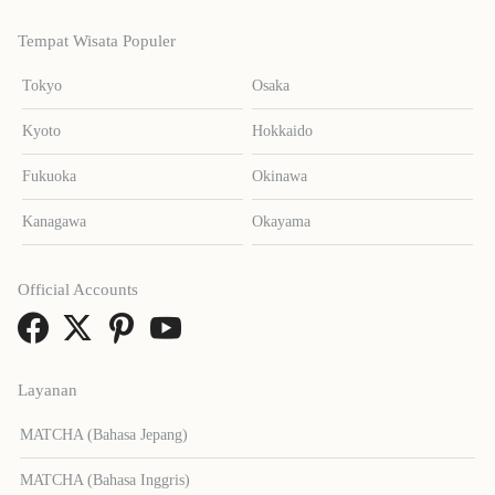
Tempat Wisata Populer
Tokyo
Osaka
Kyoto
Hokkaido
Fukuoka
Okinawa
Kanagawa
Okayama
Official Accounts
Layanan
MATCHA (Bahasa Jepang)
MATCHA (Bahasa Inggris)