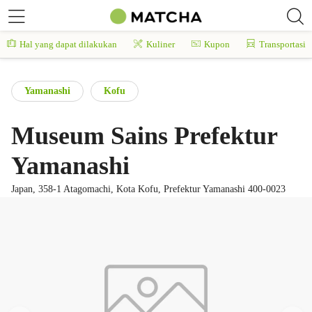
Hal yang dapat dilakukan
Kuliner
Kupon
Transportasi
Yamanashi
Kofu
Museum Sains Prefektur
Yamanashi
Japan, 358-1 Atagomachi, Kota Kofu, Prefektur Yamanashi 400-0023