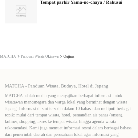
Tempat parkir Yama-no-chaya / Rakusui
MATCHA
Panduan Wisata Okinawa
Oujima
MATCHA - Panduan Wisata, Budaya, Hotel di Jepang
MATCHA adalah media yang menyajikan berbagai informasi untuk
wisatawan mancanegara dan warga lokal yang berminat dengan wisata
Jepang. Informasi di sini tersedia dalam 10 bahasa dan meliputi berbagai
topik: mulai dari tempat wisata, hotel, pemandian air panas (onsen),
kuliner, shopping, akses ke tempat wisata, hingga agenda wisata
rekomendasi. Kami juga memuat informasi resmi dalam berbagai bahasa
dari pemerintah daerah dan perusahaan lokal agar informasi yang