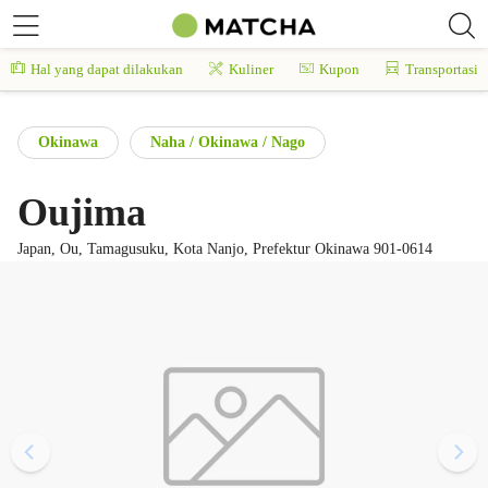
Hal yang dapat dilakukan
Kuliner
Kupon
Transportasi
Okinawa
Naha / Okinawa / Nago
Oujima
Japan, Ou, Tamagusuku, Kota Nanjo, Prefektur Okinawa 901-0614