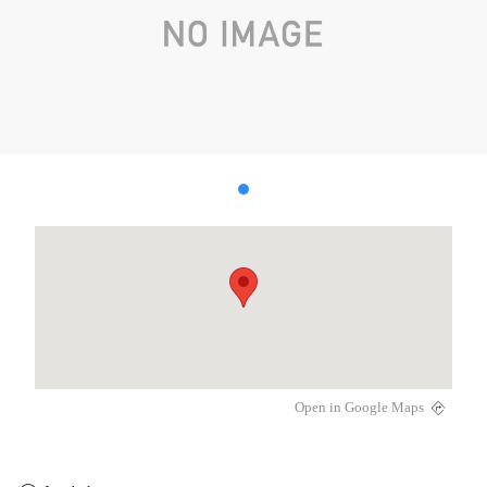
Open in Google Maps