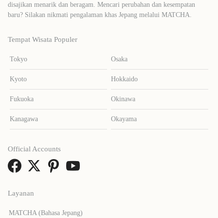
disajikan menarik dan beragam. Mencari perubahan dan kesempatan
baru? Silakan nikmati pengalaman khas Jepang melalui MATCHA.
Tempat Wisata Populer
Tokyo
Osaka
Kyoto
Hokkaido
Fukuoka
Okinawa
Kanagawa
Okayama
Official Accounts
Layanan
MATCHA (Bahasa Jepang)