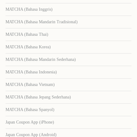
MATCHA (Bahasa Inggris)
MATCHA (Bahasa Mandarin Tradisional)
MATCHA (Bahasa Thai)
MATCHA (Bahasa Korea)
MATCHA (Bahasa Mandarin Sederhana)
MATCHA (Bahasa Indonesia)
MATCHA (Bahasa Vietnam)
MATCHA (Bahasa Jepang Sederhana)
MATCHA (Bahasa Spanyol)
Japan Coupon App (iPhone)
Japan Coupon App (Android)